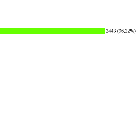
2443 (96,22%)