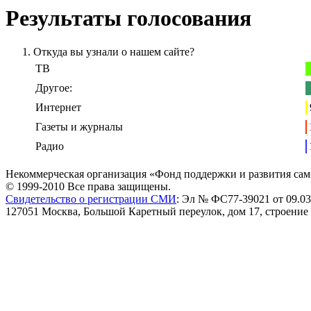
Результаты голосования
Откуда вы узнали о нашем сайте?
ТВ
Другое:
Интернет
Газеты и журналы
Радио
Некоммерческая организация «Фонд поддержки и развития сам
© 1999-2010 Все права защищены.
Свидетельство о регистрации СМИ
: Эл № ФС77-39021 от 09.03
127051 Москва, Большой Каретный переулок, дом 17, строение 