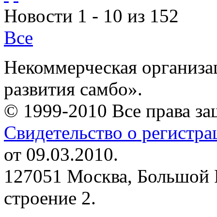
Новости 1 - 10 из 152
Все
Некоммерческая организа
развития самбо».
© 1999-2010 Все права з
Свидетельство о регистр
от 09.03.2010.
127051 Москва, Большой 
строение 2.