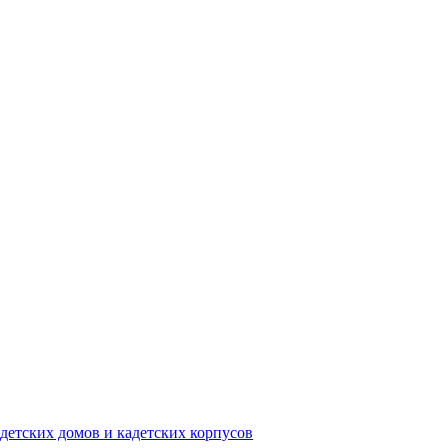
детских домов и кадетских корпусов