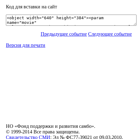
Код для вставки на сайт
Предыдущее событие
Следующее событие
Версия для печати
НО «Фонд поддержки и развития самбо».
© 1999-2014 Все права защищены.
Свидетельство СМИ
: Эл № ФС77-39021 от 09.03.2010.