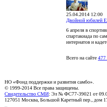
25.04.2014 12:00
Двойной юбилей Е
6 апреля в спорт
спартакиада по са
интернатов и каде
Всего на сайте
477
НО «Фонд поддержки и развития самбо».
© 1999-2014 Все права защищены.
Свидетельство СМИ
: Эл № ФС77-39021 от 09.
127051 Москва, Большой Каретный пер., дом 17,