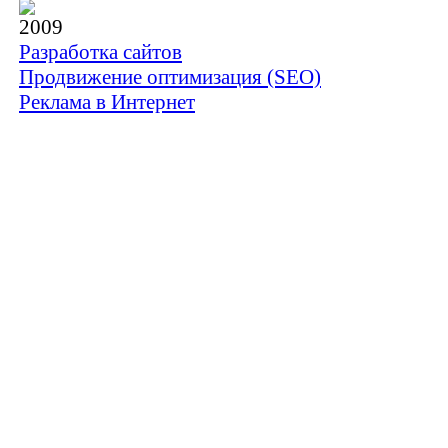
2009
Разработка сайтов
Продвижение оптимизация (SEO)
Реклама в Интернет