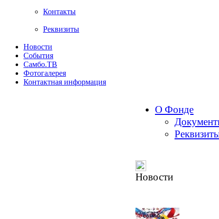
Контакты
Реквизиты
Новости
События
Самбо.ТВ
Фотогалерея
Контактная информация
О Фонде
Документ
Реквизит
Новости