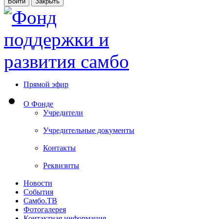
Прямой эфир
О Фонде
Учредители
Учредительные документы
Контакты
Реквизиты
Новости
События
Самбо.ТВ
Фотогалерея
Контактная информация