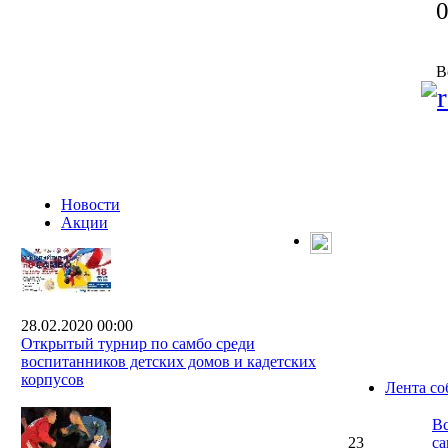
В
Новости
Акции
28.02.2020 00:00
Открытый турнир по самбо среди
воспитанников детских домов и кадетских
корпусов
Лента с
Вс
23
са