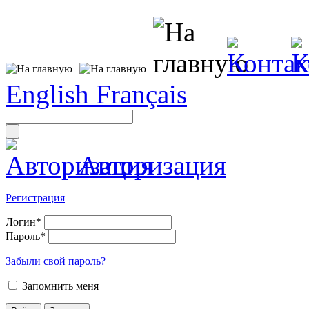
English
Français
Авторизация
Регистрация
Логин
*
Пароль
*
Забыли свой пароль?
Запомнить меня