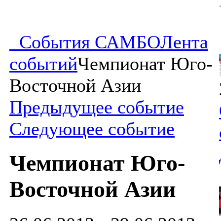
События САМБО
Лента
событий
Чемпионат Юго-
Восточной Азии
Предыдущее событие
Следующее событие
Чемпионат Юго-
Восточной Азии