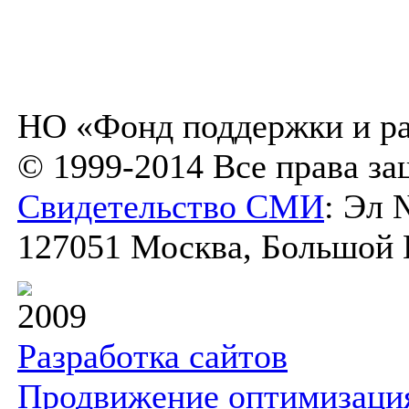
НО «Фонд поддержки и ра
© 1999-2014 Все права з
Свидетельство СМИ
: Эл 
127051 Москва, Большой К
2009
Разработка сайтов
Продвижение оптимизаци