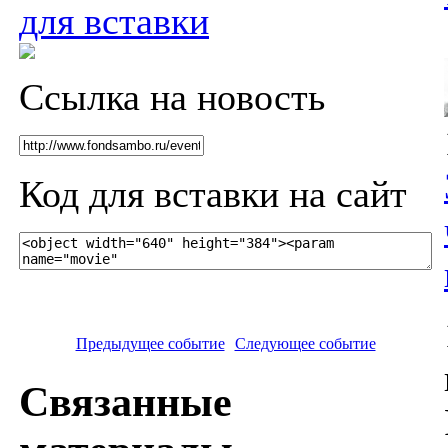
для вставки
Ссылка на новость
Код для вставки на сайт
Предыдущее событие
Следующее событие
Связанные