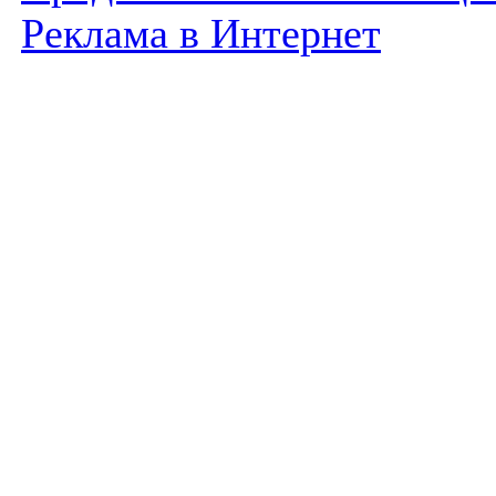
Реклама в Интернет