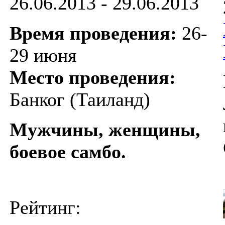
26.06.2013 - 29.06.2013
Время проведения:
26-
29 июня
Место проведения:
Банког (Таиланд)
Мужчины, женщины,
боевое самбо.
Рейтинг: