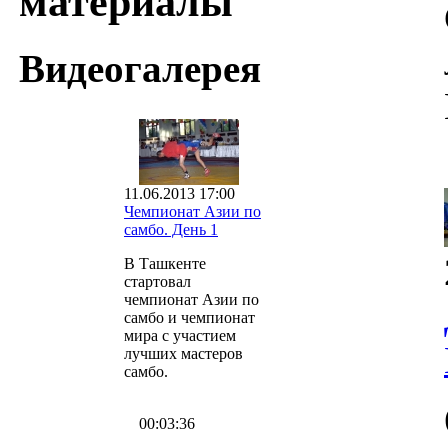
материалы
Видеогалерея
11.06.2013 17:00
Чемпионат Азии по
самбо. День 1
В Ташкенте
стартовал
чемпионат Азии по
самбо и чемпионат
мира с участием
лучших мастеров
самбо.
00:03:36