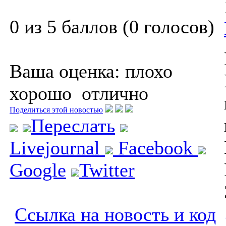
0 из 5 баллов (0 голосов)
Ваша оценка:
плохо
хорошо
отлично
Поделиться этой новостью
Переслать
Livejournal
Facebook
Google
Twitter
Ссылка на новость и код