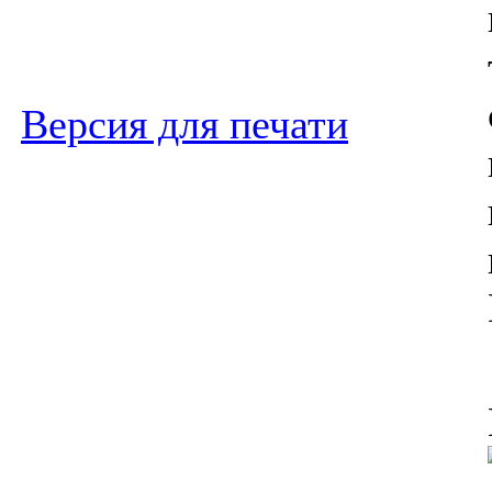
Версия для печати