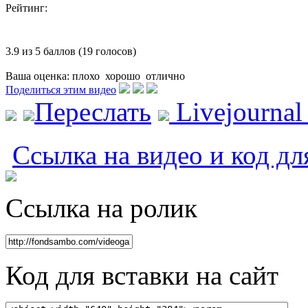
Рейтинг:
3.9 из 5 баллов (19 голосов)
Ваша оценка:
плохо
хорошо
отлично
Поделиться этим видео
Переслать
Livejourna
Ссылка на видео и код дл
Ссылка на ролик
Код для вставки на сайт