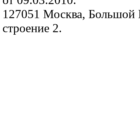
127051 Москва, Большой 
строение 2.