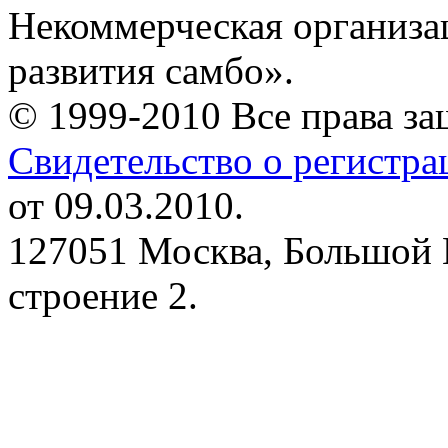
Некоммерческая организа
развития самбо».
© 1999-2010 Все права з
Свидетельство о регистр
от 09.03.2010.
127051 Москва, Большой 
строение 2.