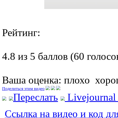
Рейтинг:
4.8 из 5 баллов (60 голосо
Ваша оценка:
плохо
хоро
Поделиться этим видео
Переслать
Livejourna
Ссылка на видео и код дл