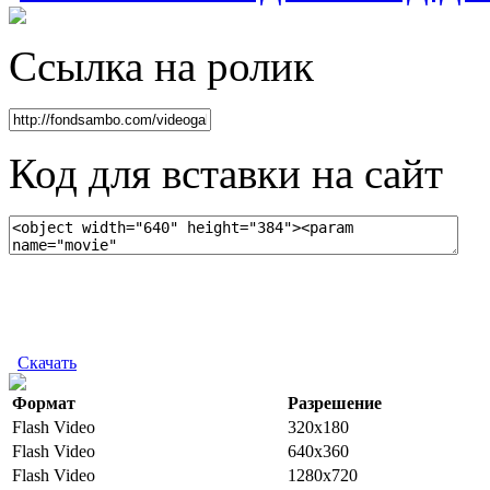
Ссылка на ролик
Код для вставки на сайт
Скачать
Формат
Разрешение
Flash Video
320x180
Flash Video
640x360
Flash Video
1280x720