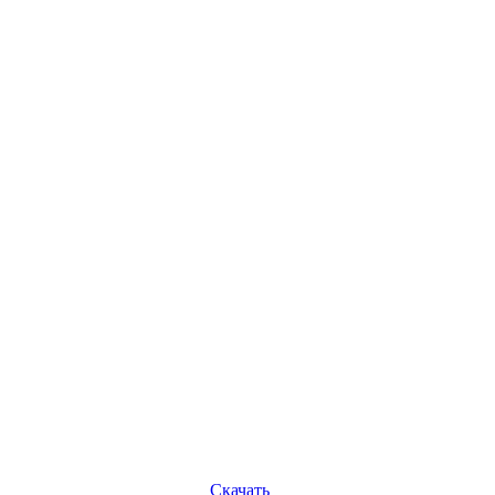
Скачать