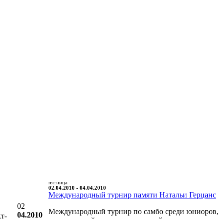
пятница
02.04.2010 - 04.04.2010
Международный турнир памяти Натальи Герцанс
02
Международный турнир по самбо среди юниоров,
04.2010
т-