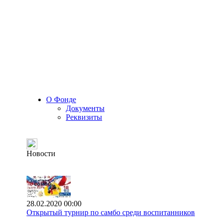
О Фонде
Документы
Реквизиты
Новости
28.02.2020 00:00
Открытый турнир по самбо среди воспитанников