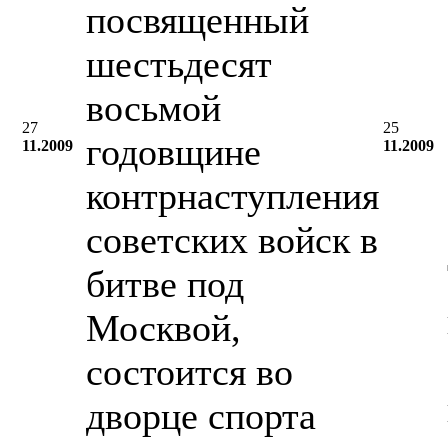
посвященный
шестьдесят
восьмой
27
25
годовщине
11.2009
11.2009
контрнаступления
советских войск в
битве под
Москвой,
состоится во
дворце спорта