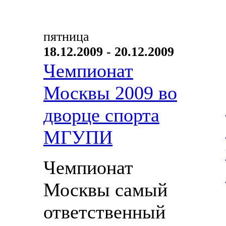
пятница
18.12.2009 - 20.12.2009
Чемпионат
Москвы 2009 во
дворце спорта
МГУПИ
Чемпионат
Москвы самый
ответственный