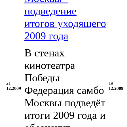
подведение
итогов уходящего
2009 года
В стенах
кинотеатра
Победы
21
19
Федерация самбо
12.2009
12.2009
Москвы подведёт
итоги 2009 года и