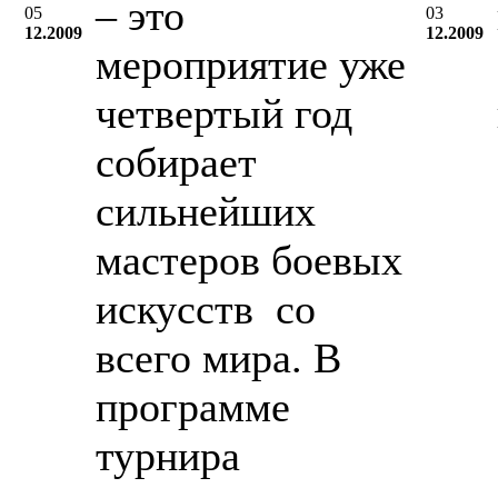
– это
05
03
12.2009
12.2009
мероприятие уже
четвертый год
собирает
сильнейших
мастеров боевых
искусств со
всего мира. В
программе
турнира