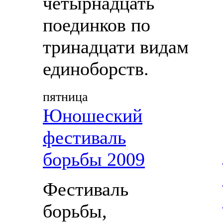
четырнадцать
поединков по
тринадцати видам
единоборств.
пятница
Юношеский
фестиваль
борьбы 2009
Фестиваль
борьбы,