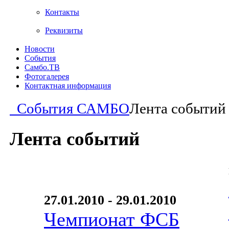
Контакты
Реквизиты
Новости
События
Самбо.ТВ
Фотогалерея
Контактная информация
События САМБО
Лента событий
Лента событий
27.01.2010 - 29.01.2010
Чемпионат ФСБ