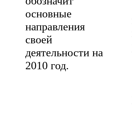
обозначит
основные
направления
своей
деятельности на
2010 год.