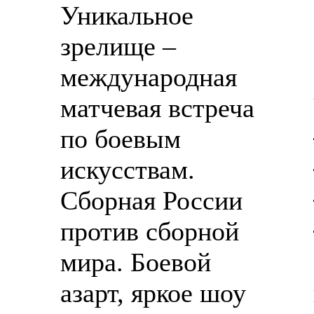
Уникальное
зрелище –
международная
матчевая встреча
по боевым
искусствам.
Сборная России
против сборной
мира. Боевой
азарт, яркое шоу