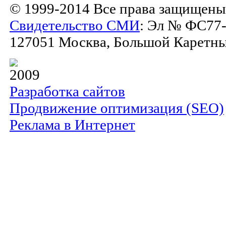
© 1999-2014 Все права защищены
Свидетельство СМИ
: Эл № ФС77-
127051 Москва, Большой Каретный 
2009
Разработка сайтов
Продвижение оптимизация (SEO)
Реклама в Интернет