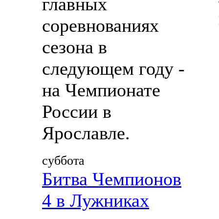
главных
соревнованиях
сезона в
следующем году -
на Чемпионате
России в
Ярославле.
суббота
Битва Чемпионов
4 в Лужниках