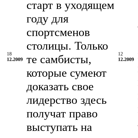
старт в уходящем
году для
спортсменов
столицы. Только
18
12
те самбисты,
12.2009
12.2009
которые сумеют
доказать свое
лидерство здесь
получат право
выступать на