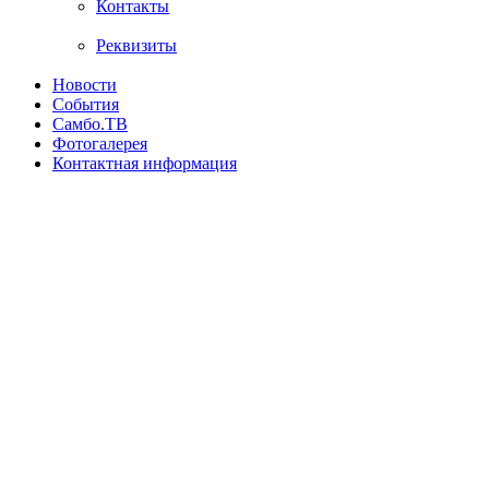
Контакты
Реквизиты
Новости
События
Самбо.ТВ
Фотогалерея
Контактная информация