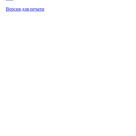
Версия для печати