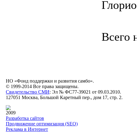
Глорио
Всего 
НО «Фонд поддержки и развития самбо».
© 1999-2014 Все права защищены.
Свидетельство СМИ
: Эл № ФС77-39021 от 09.03.2010.
127051 Москва, Большой Каретный пер., дом 17, стр. 2.
2009
Разработка сайтов
Продвижение оптимизация (SEO)
Реклама в Интернет