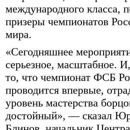
международного класса, п
призеры чемпионатов Рос
мира.
«Сегодняшнее мероприяти
серьезное, масштабное. И
то, что чемпионат ФСБ Р
проводится впервые, отра
уровень мастерства борцо
достойный», — сказал Ю
Блинов, начальник Центр