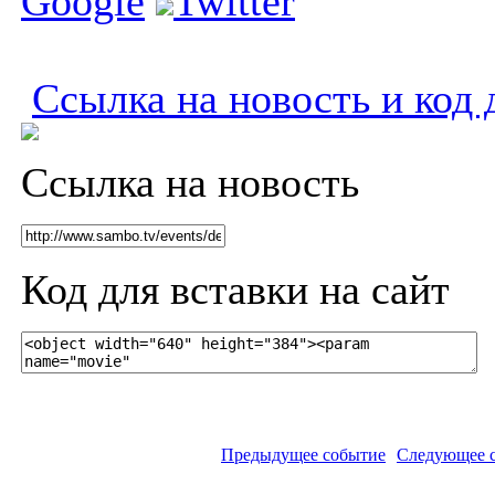
Google
Twitter
Ссылка на новость и код 
Ссылка на новость
Код для вставки на сайт
Предыдущее событие
Следующее 