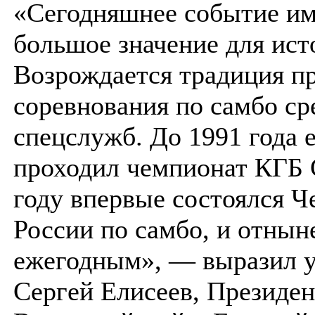
«Сегодняшнее событие им
большое значение для ист
Возрождается традиция п
соревнования по самбо ср
спецслужб. До 1991 года 
проходил чемпионат КГБ 
году впервые состоялся 
России по самбо, и отнын
ежегодным», — выразил у
Сергей Елисеев, Президен