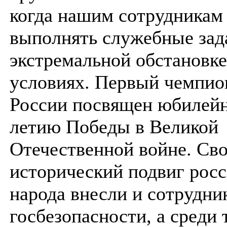
когда нашим сотрудникам
выполнять служебные зад
экстремальной обстановке
условиях. Первый чемпи
России посвящен юбилейн
летию Победы в Великой
Отечественной войне. Сво
исторический подвиг росс
народа внесли и сотрудни
госбезопасности, а среди 