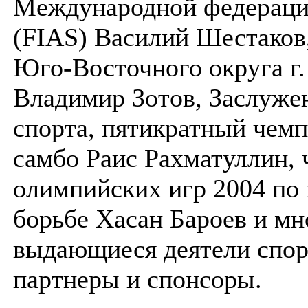
Международной федераци
(FIAS) Василий Шестаков
Юго-Восточного округа г
Владимир Зотов, Заслуже
спорта, пятикратный чем
самбо Раис Рахматуллин,
олимпийских игр 2004 по 
борьбе Хасан Бароев и мн
выдающиеся деятели спорт
партнеры и спонсоры.