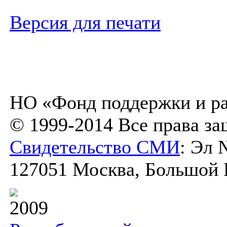
Версия для печати
НО «Фонд поддержки и ра
© 1999-2014 Все права з
Свидетельство СМИ
: Эл 
127051 Москва, Большой К
2009