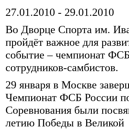
27.01.2010 - 29.01.2010
Во Дворце Спорта им. Ив
пройдёт важное для раз
событие – чемпионат ФСБ
сотрудников-самбистов.
29 января в Москве заве
Чемпионат ФСБ России по
Соревнования были посвя
летию Победы в Великой