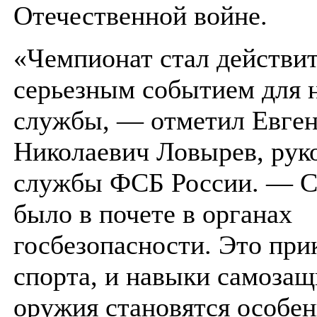
Отечественной войне.
«Чемпионат стал действи
серьезным событием для 
службы, — отметил Евге
Николаевич Ловырев, рук
службы ФСБ России. — С
было в почете в органах
госбезопасности. Это при
спорта, и навыки самозащ
оружия становятся особе