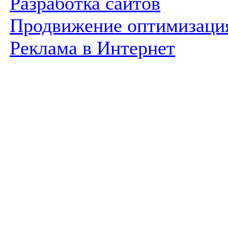
Разработка сайтов
Продвижение оптимизаци
Реклама в Интернет