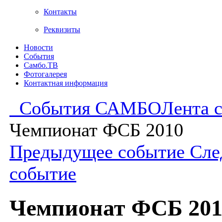
Контакты
Реквизиты
Новости
События
Самбо.ТВ
Фотогалерея
Контактная информация
События САМБО
Лента 
Чемпионат ФСБ 2010
Предыдущее событие
Сле
событие
Чемпионат ФСБ 201