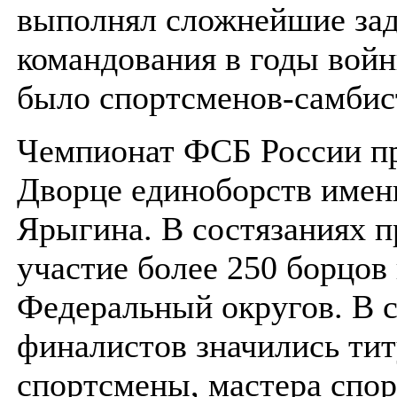
выполнял сложнейшие за
командования в годы вой
было спортсменов-самбис
Чемпионат ФСБ России п
Дворце единоборств имен
Ярыгина. В состязаниях 
участие более 250 борцов 
Федеральный округов. В 
финалистов значились ти
спортсмены, мастера спор