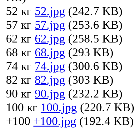
52 кг
52.jpg
(242.7 KB)
57 кг
57.jpg
(253.6 KB)
62 кг
62.jpg
(258.5 KB)
68 кг
68.jpg
(293 KB)
74 кг
74.jpg
(300.6 KB)
82 кг
82.jpg
(303 KB)
90 кг
90.jpg
(232.2 KB)
100 кг
100.jpg
(220.7 KB)
+100
+100.jpg
(192.4 KB)