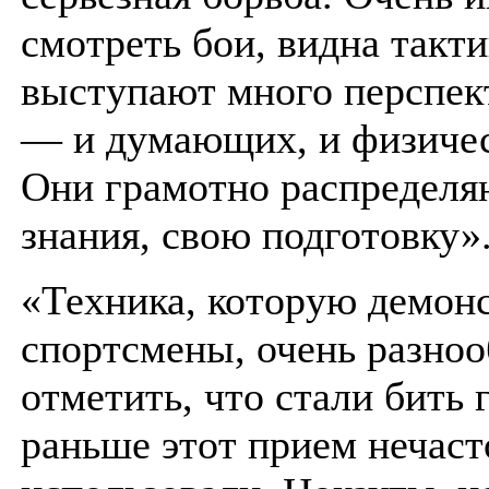
смотреть бои, видна такти
выступают много перспек
— и думающих, и физичес
Они грамотно распределя
знания, свою подготовку»
«Техника, которую демон
спортсмены, очень разноо
отметить, что стали бить
раньше этот прием нечаст