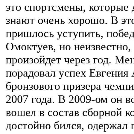
это спортсмены, которые 
знают очень хорошо. В эт
пришлось уступить, побе
Омоктуев, но неизвестно,
произойдет через год. Ме
порадовал успех Евгения 
бронзового призера чемпи
2007 года. В 2009-ом он 
вошел в состав сборной к
достойно бился, одержал 