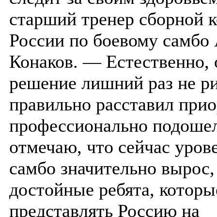
старший тренер сборной 
России по боевому самбо
Конаков. — Естественно,
решение лишний раз не ри
правильно расставил прио
профессионально подошел
отмечаю, что сейчас уров
самбо значительно вырос,
достойные ребята, которы
представлять Россию на