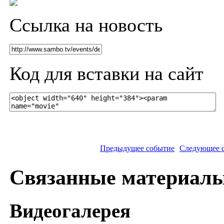
Ссылка на новость
Код для вставки на сайт
Предыдущее событие
Следующее 
Связанные материал
Видеогалерея