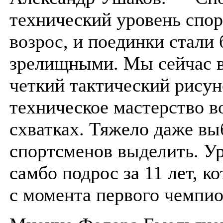
технический уровень спо
возрос, и поединки стали 
зрелищными. Мы сейчас 
четкий тактический рисун
техническое мастерство в
схватках. Тяжело даже выб
спортсменов выделить. Ур
самбо подрос за 11 лет, 
с момента первого чемпио