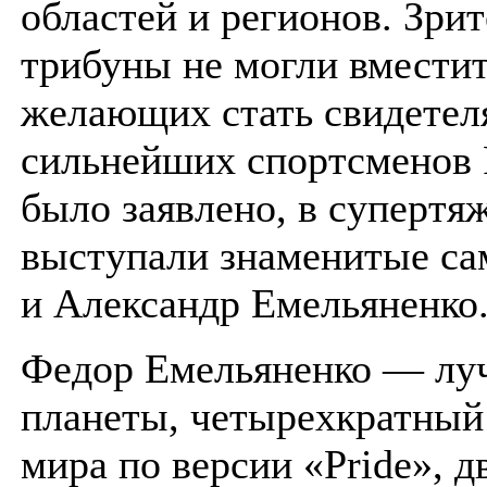
областей и регионов. Зри
трибуны не могли вместит
желающих стать свидетел
сильнейших спортсменов 
было заявлено, в супертя
выступали знаменитые с
и Александр Емельяненко
Федор Емельяненко — лу
планеты, четырехкратный
мира по версии «Pride», 