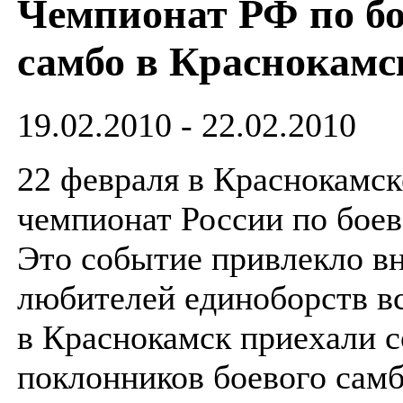
Чемпионат РФ по б
самбо в Краснокамс
19.02.2010 - 22.02.2010
22 февраля в Краснокамск
чемпионат России по боев
Это событие привлекло в
любителей единоборств в
в Краснокамск приехали 
поклонников боевого самб