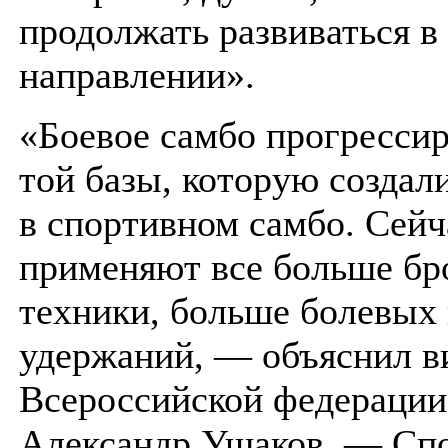
продолжать развиваться в
направлении».
«Боевое самбо прогрессир
той базы, которую создал
в спортивном самбо. Сей
применяют все больше бр
техники, больше болевых
удержаний, — объяснил в
Всероссийской федерации
Александр Ушаков. — Сп