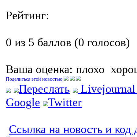
Рейтинг:
0 из 5 баллов (0 голосов)
Ваша оценка:
плохо
хоро
Поделиться этой новостью
Переслать
Livejourna
Google
Twitter
Ссылка на новость и код 