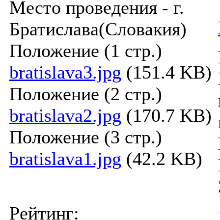
Место проведения - г.
Братислава(Словакия)
Положение (1 стр.)
bratislava3.jpg
(151.4 KB)
Положение (2 стр.)
bratislava2.jpg
(170.7 KB)
Положение (3 стр.)
bratislava1.jpg
(42.2 KB)
Рейтинг: