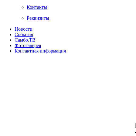
Контакты
Реквизиты
Новости
События
Самбо.ТВ
Фотогалерея
Контактная информация