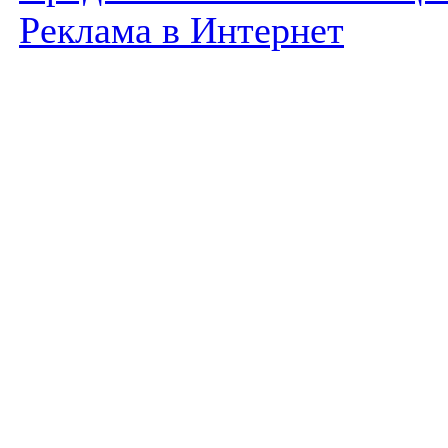
Реклама в Интернет