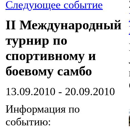
Следующее событие
II Международный
турнир по
спортивному и
боевому самбо
13.09.2010 - 20.09.2010
Информация по
событию: