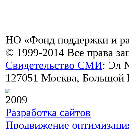
НО «Фонд поддержки и ра
© 1999-2014 Все права з
Свидетельство СМИ
: Эл 
127051 Москва, Большой К
2009
Разработка сайтов
Продвижение оптимизаци