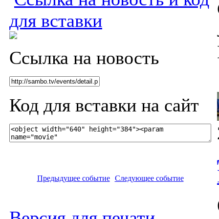
для вставки
Ссылка на новость
Код для вставки на сайт
Предыдущее событие
Следующее событие
Версия для печати