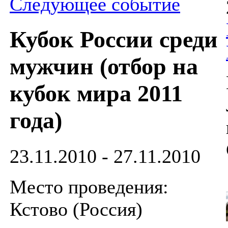
Следующее событие
Кубок России среди
мужчин (отбор на
кубок мира 2011
года)
23.11.2010 - 27.11.2010
Место проведения:
Кстово (Россия)