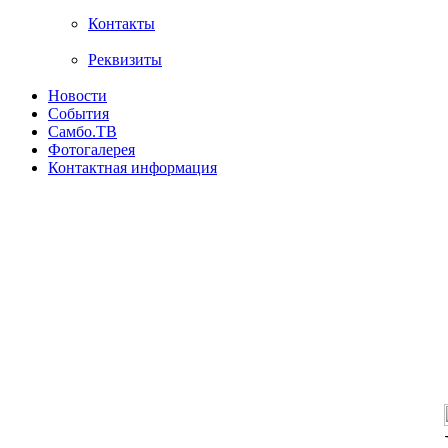
Контакты
Реквизиты
Новости
События
Самбо.ТВ
Фотогалерея
Контактная информация