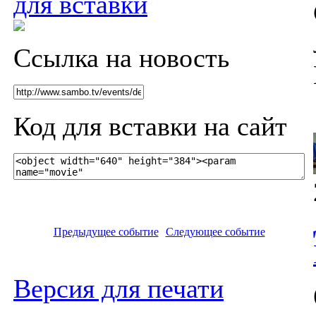
для вставки
Ссылка на новость
Код для вставки на сайт
Предыдущее событие
Следующее событие
Версия для печати