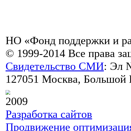
НО «Фонд поддержки и ра
© 1999-2014 Все права з
Свидетельство СМИ
: Эл 
127051 Москва, Большой К
2009
Разработка сайтов
Продвижение оптимизаци