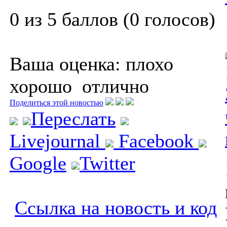
0 из 5 баллов (0 голосов)
Ваша оценка:
плохо
хорошо
отлично
Поделиться этой новостью
Переслать
Livejournal
Facebook
Google
Twitter
Ссылка на новость и код