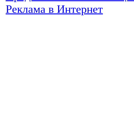
Реклама в Интернет