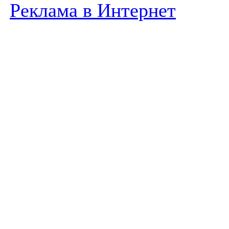
Реклама в Интернет