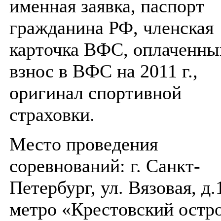
именная заявка, паспорт
гражданина РФ, членская
карточка ВФС, оплаченны
взнос в ВФС на 2011 г.,
оригинал спортивной
страховки.
Место проведения
соревнований: г. Санкт-
Петербург, ул. Вязовая, д.
метро «Крестовский остро