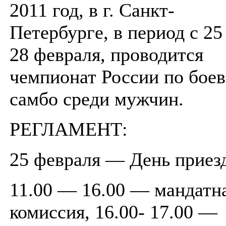
2011 год, в г. Санкт-
Петербурге, в период с 25
28 февраля, проводится
чемпионат России по бое
самбо среди мужчин.
РЕГЛАМЕНТ:
25 февраля — День приезд
11.00 — 16.00 — мандатн
комиссия, 16.00- 17.00 —