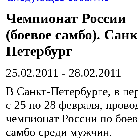
Чемпионат России
(боевое самбо). Санк
Петербург
25.02.2011 - 28.02.2011
В Санкт-Петербурге, в пе
с 25 по 28 февраля, прово
чемпионат России по бое
самбо среди мужчин.