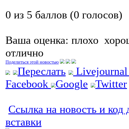
0 из 5 баллов (0 голосов)
Ваша оценка:
плохо
хоро
отлично
Поделиться этой новостью
Переслать
Livejourna
Facebook
Google
Twitter
Ссылка на новость и код 
вставки