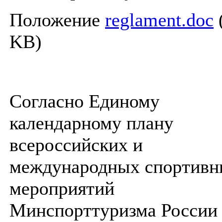
Положение
reglament.doc
KB)
Согласно Единому
календарному плану
всероссийских и
международных спортивн
мероприятий
Минспорттуризма России