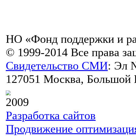
НО «Фонд поддержки и ра
© 1999-2014 Все права з
Свидетельство СМИ
: Эл 
127051 Москва, Большой К
2009
Разработка сайтов
Продвижение оптимизаци