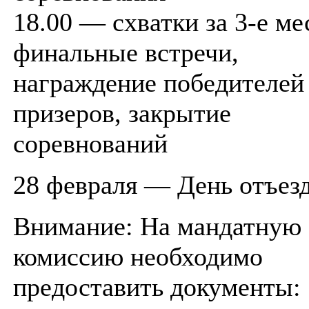
18.00 — схватки за 3-е ме
финальные встречи,
награждение победителей
призеров, закрытие
соревнований
28 февраля — День отъезд
Внимание: На мандатную
комиссию необходимо
предоставить документы: