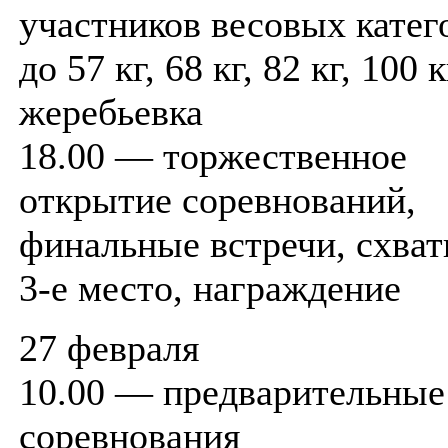
участников весовых катег
до 57 кг, 68 кг, 82 кг, 100 к
жеребьевка
18.00 — торжественное
открытие соревнований,
финальные встречи, схват
3-е место, награждение
27 февраля
10.00 — предварительные
соревнования