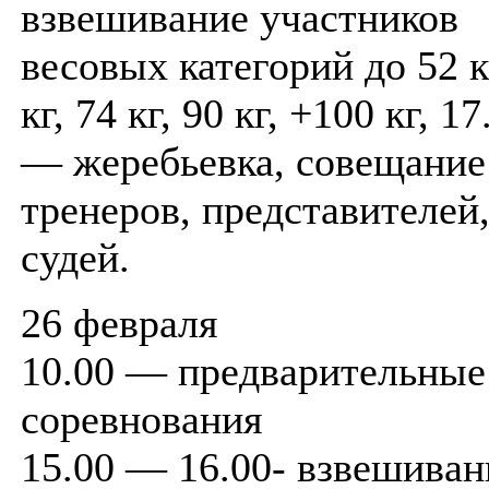
взвешивание участников
весовых категорий до 52 к
кг, 74 кг, 90 кг, +100 кг, 17
— жеребьевка, совещание
тренеров, представителей
судей.
26 февраля
10.00 — предварительные
соревнования
15.00 — 16.00- взвешиван