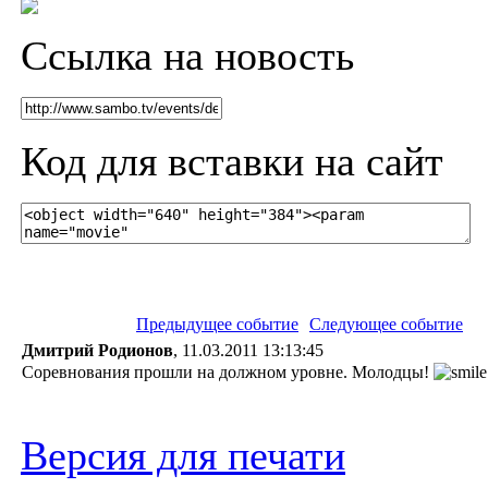
Ссылка на новость
Код для вставки на сайт
Предыдущее событие
Следующее событие
Дмитрий Родионов
, 11.03.2011 13:13:45
Соревнования прошли на должном уровне. Молодцы!
Версия для печати