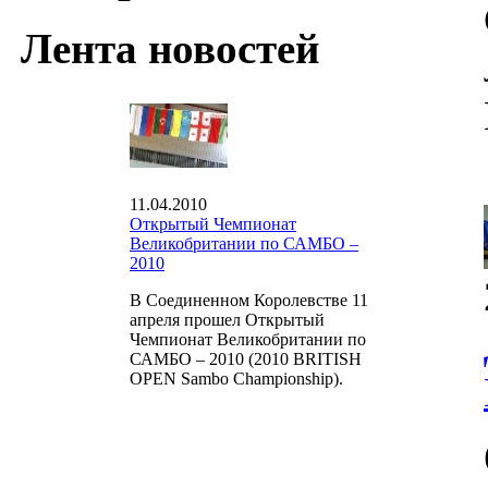
Лента новостей
11.04.2010
Открытый Чемпионат
Великобритании по САМБО –
2010
В Соединенном Королевстве 11
апреля прошел Открытый
Чемпионат Великобритании по
САМБО – 2010 (2010 BRITISH
OPEN Sambo Championship).