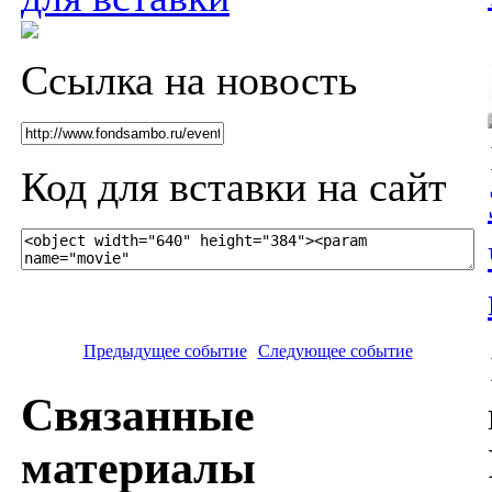
Ссылка на новость
Код для вставки на сайт
Предыдущее событие
Следующее событие
Связанные
материалы