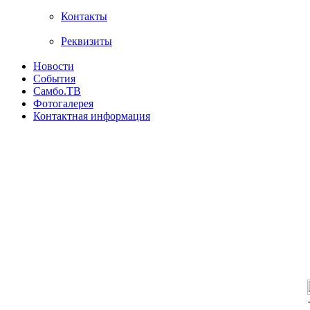
Контакты
Реквизиты
Новости
События
Самбо.ТВ
Фотогалерея
Контактная информация