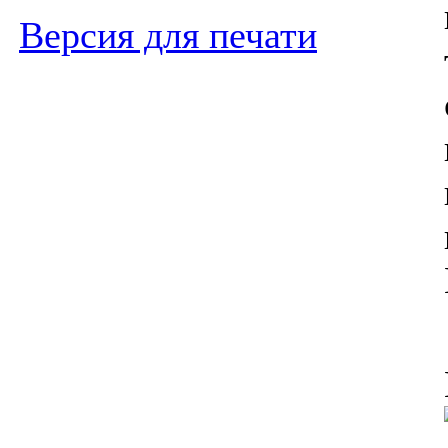
Версия для печати