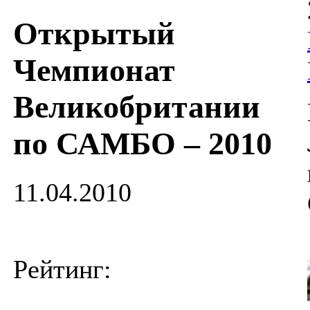
Открытый
Чемпионат
Великобритании
по САМБО – 2010
11.04.2010
Рейтинг: