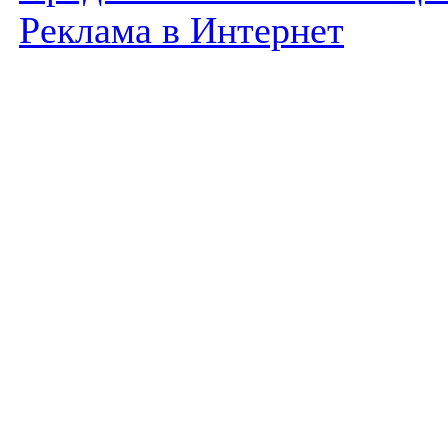
Реклама в Интернет