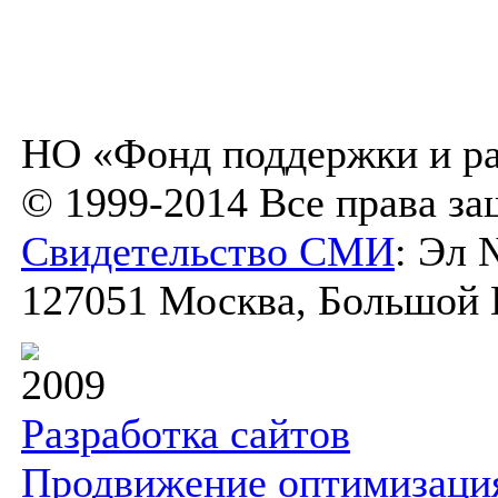
НО «Фонд поддержки и ра
© 1999-2014 Все права з
Свидетельство СМИ
: Эл 
127051 Москва, Большой К
2009
Разработка сайтов
Продвижение оптимизаци