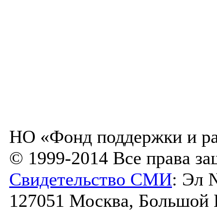
НО «Фонд поддержки и ра
© 1999-2014 Все права з
Свидетельство СМИ
: Эл 
127051 Москва, Большой К