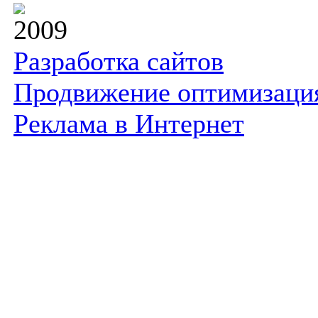
2009
Разработка сайтов
Продвижение оптимизаци
Реклама в Интернет