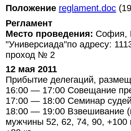
Положение
reglament.doc
(19
Регламент
Место проведения:
София, 
"Универсиада"по адресу: 11
проход № 2
12 мая 2011
Прибытие делегаций, размещ
16:00 — 17:00 Совещание пр
17:00 — 18:00 Семинар суде
18:00 — 19:00 Взвешивание (
мужчины 52, 62, 74, 90, +100 