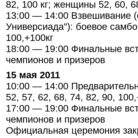
82, 100 кг; женщины 52, 60, 68
13:00 — 14:00 Взвешивание (
Универсиада"): боевое самбо: 5
100,+100кг
18:00 — 19:00 Финальные вс
чемпионов и призеров
15 мая 2011
10:00 — 14:00 Предварительн
52, 57, 62, 68, 74, 82, 90, 100
17:00 — 19:00 Финальные вс
чемпионов и призеров
Официальная церемония зак