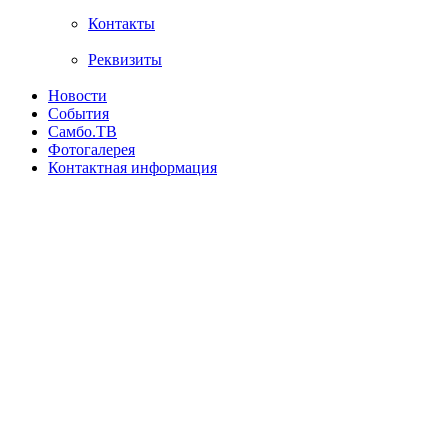
Контакты
Реквизиты
Новости
События
Самбо.ТВ
Фотогалерея
Контактная информация