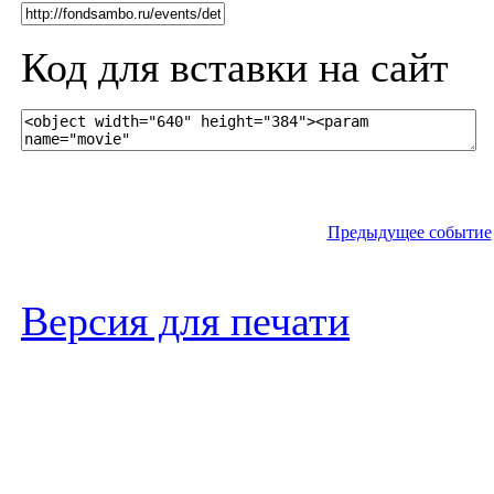
Код для вставки на сайт
Предыдущее событие
Версия для печати