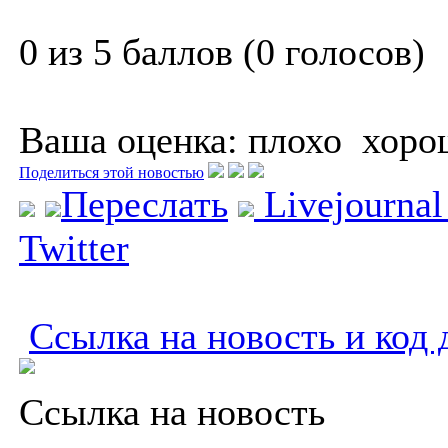
0 из 5 баллов (0 голосов)
Ваша оценка:
плохо
хоро
Поделиться этой новостью
Переслать
Livejourna
Twitter
Ссылка на новость и код 
Ссылка на новость