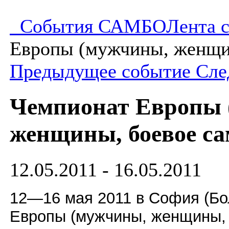
События САМБО
Лента 
Европы (мужчины, женщин
Предыдущее событие
Сле
Чемпионат Европы 
женщины, боевое са
12.05.2011 - 16.05.2011
12—16 мая 2011 в София (Бо
Европы (мужчины, женщины, 