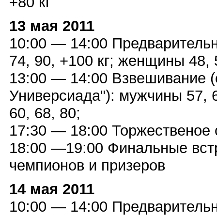
+80 кг
13 мая 2011
10:00 — 14:00 Предварительн
74, 90, +100 кг; женщины 48, 5
13:00 — 14:00 Взвешивание (
Универсиада"): мужчины 57, 6
60, 68, 80;
17:30 — 18:00 Торжественое
18:00 —19:00 Финальные вст
чемпионов и призеров
14 мая 2011
10:00 — 14:00 Предварительн