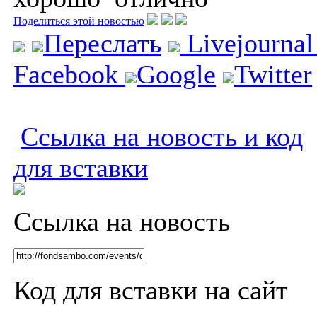
Поделиться этой новостью
Переслать
Livejourna
Facebook
Google
Twitter
Ссылка на новость и код
для вставки
Ссылка на новость
Код для вставки на сайт