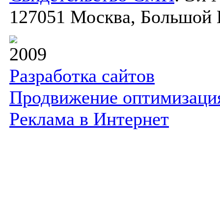
127051 Москва, Большой К
2009
Разработка сайтов
Продвижение оптимизаци
Реклама в Интернет