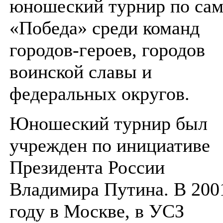
юношеский турнир по са
«Победа» среди команд
городов-героев, городов
воинской славы и
федеральных округов.
Юношеский турнир был
учрежден по инициативе
Президента России
Владимира Путина. В 200
году в Москве, в УСЗ