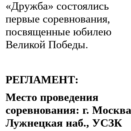
«Дружба» состоялись
первые соревнования,
посвященные юбилею
Великой Победы.
РЕГЛАМЕНТ:
Место проведения
соревнования: г. Москва
Лужнецкая наб., УСЗК