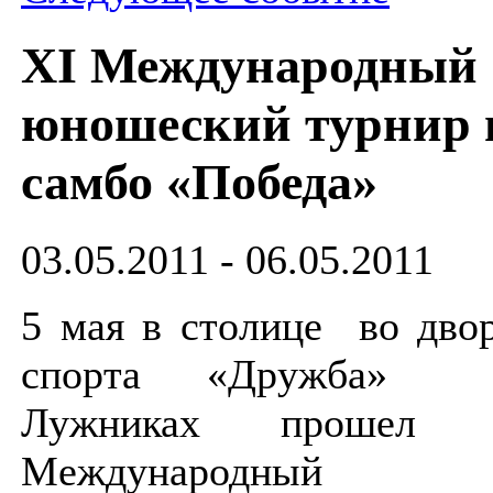
XI Международный
юношеский турнир 
самбо «Победа»
03.05.2011 - 06.05.2011
5 мая в столице во дво
спорта «Дружба»
Лужниках прошел 
Международный