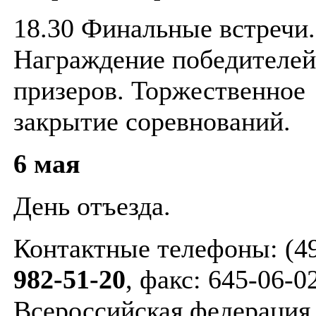
18.30 Финальные встречи.
Награждение победителей
призеров. Торжественное
закрытие соревнований.
6 мая
День отъезда.
Контактные телефоны: (4
982-51-20
, факс: 645-06-0
Всероссийская федерация