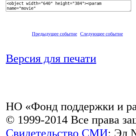
Предыдущее событие
Следующее событие
Версия для печати
НО «Фонд поддержки и ра
© 1999-2014 Все права з
Свидетельство СМИ
: Эл 