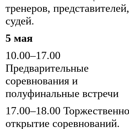
тренеров, представителей
судей.
5 мая
10.00–17.00
Предварительные
соревнования и
полуфинальные встречи
17.00–18.00 Торжественн
открытие соревнований.