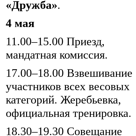
«Дружба»
.
4 мая
11.00–15.00 Приезд,
мандатная комиссия.
17.00–18.00 Взвешивание
участников всех весовых
категорий. Жеребьевка,
официальная тренировка.
18.30–19.30 Совещание