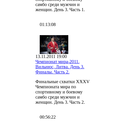
самбо среди мужчин и
женщин. День 3. Часть 1.
01:13:08
13.11.2011 19:00
Чемпионат мира-2011.
Вильнюс, Литва. День 3.
Финалы. Часть 2.
Финальные схватки XXXV
Чемпионата мира по
спортивному и боевому
самбо среди мужчин и
женщин. День 3. Часть 2.
00:56:22