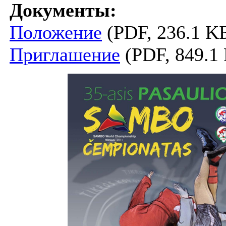
Документы:
Положение
(PDF, 236.1 K
Приглашение
(PDF, 849.1