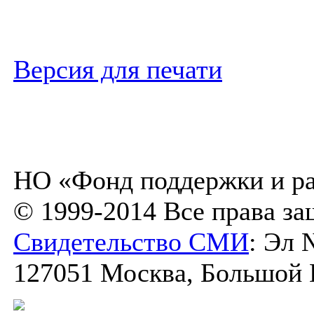
Версия для печати
НО «Фонд поддержки и ра
© 1999-2014 Все права з
Свидетельство СМИ
: Эл 
127051 Москва, Большой К