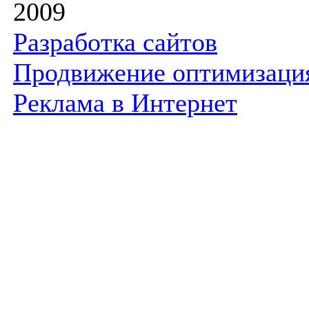
2009
Разработка сайтов
Продвижение оптимизаци
Реклама в Интернет