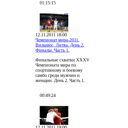
01:15:15
12.11.2011 18:00
Чемпионат мира-2011.
Вильнюс, Литва. День 2.
Финалы. Часть 1.
Финальные схватки XXXV
Чемпионата мира по
спортивному и боевому
самбо среди мужчин и
женщин. День 2. Часть 1.
00:49:24
12.11.2011 19:00