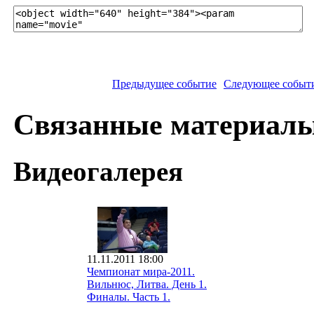
Предыдущее событие
Следующее событ
Связанные материал
Видеогалерея
11.11.2011 18:00
Чемпионат мира-2011.
Вильнюс, Литва. День 1.
Финалы. Часть 1.