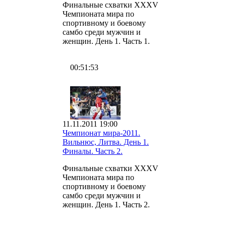
Финальные схватки XXXV
Чемпионата мира по
спортивному и боевому
самбо среди мужчин и
женщин. День 1. Часть 1.
00:51:53
11.11.2011 19:00
Чемпионат мира-2011.
Вильнюс, Литва. День 1.
Финалы. Часть 2.
Финальные схватки XXXV
Чемпионата мира по
спортивному и боевому
самбо среди мужчин и
женщин. День 1. Часть 2.