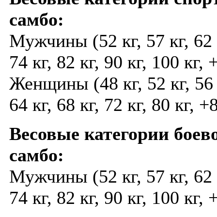
самбо:
Мужчины (52 кг, 57 кг, 62 к
74 кг, 82 кг, 90 кг, 100 кг,
Женщины (48 кг, 52 кг, 56 к
64 кг, 68 кг, 72 кг, 80 кг, +
Весовые категории боев
самбо:
Мужчины (52 кг, 57 кг, 62 к
74 кг, 82 кг, 90 кг, 100 кг, 