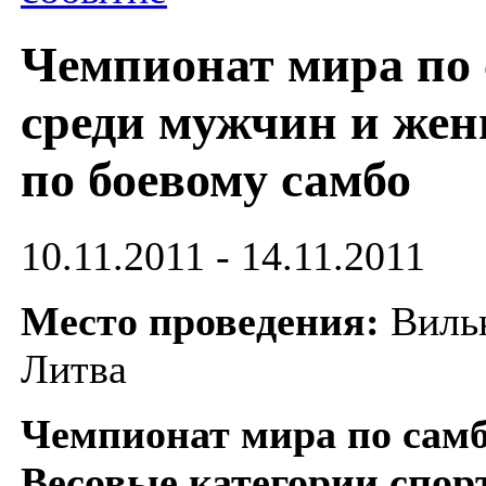
Чемпионат мира по 
среди мужчин и же
по боевому самбо
10.11.2011 - 14.11.2011
Место проведения:
Виль
Литва
Чемпионат мира по самб
Весовые категории спор