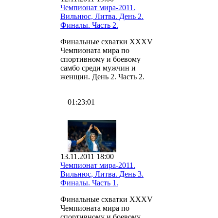
Чемпионат мира-2011.
Вильнюс, Литва. День 2.
Финалы. Часть 2.
Финальные схватки XXXV
Чемпионата мира по
спортивному и боевому
самбо среди мужчин и
женщин. День 2. Часть 2.
01:23:01
13.11.2011 18:00
Чемпионат мира-2011.
Вильнюс, Литва. День 3.
Финалы. Часть 1.
Финальные схватки XXXV
Чемпионата мира по
спортивному и боевому