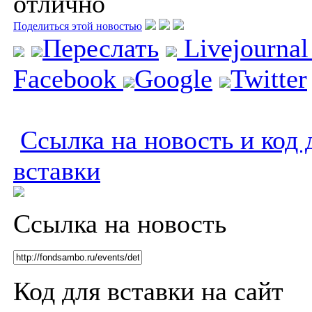
отлично
Поделиться этой новостью
Переслать
Livejourna
Facebook
Google
Twitter
Ссылка на новость и код 
вставки
Ссылка на новость
Код для вставки на сайт