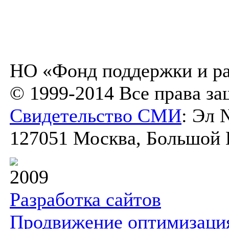
НО «Фонд поддержки и ра
© 1999-2014 Все права з
Свидетельство СМИ
: Эл 
127051 Москва, Большой К
2009
Разработка сайтов
Продвижение оптимизаци