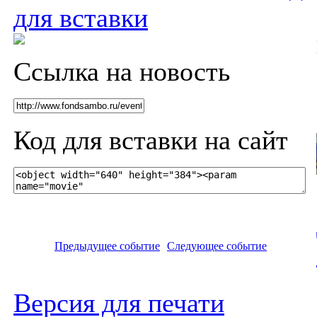
для вставки
Ссылка на новость
Код для вставки на сайт
Предыдущее событие
Следующее событие
Версия для печати