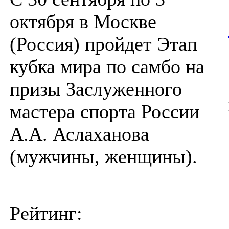
октября в Москве
(Россия) пройдет Этап
кубка мира по самбо на
призы Заслуженного
мастера спорта России
А.А. Аслаханова
(мужчины, женщины).
Рейтинг: