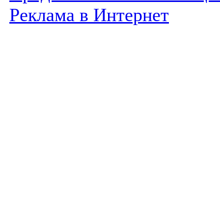
Реклама в Интернет