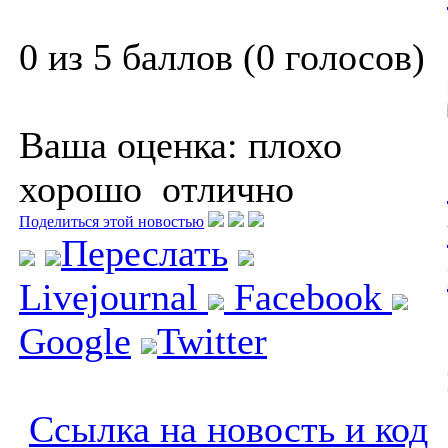
0 из 5 баллов (0 голосов)
Ваша оценка:
плохо
хорошо
отлично
Поделиться этой новостью
Переслать
Livejournal
Facebook
Google
Twitter
Ссылка на новость и код