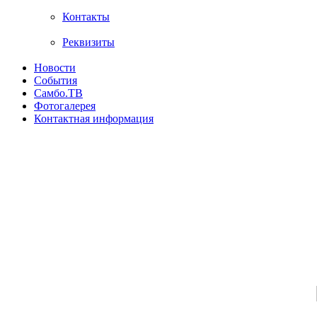
Контакты
Реквизиты
Новости
События
Самбо.ТВ
Фотогалерея
Контактная информация