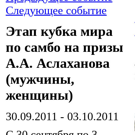
Следующее событие
Этап кубка мира
по самбо на призы
А.А. Аслаханова
(мужчины,
женщины)
30.09.2011 - 03.10.2011
С 30 сентября по 3