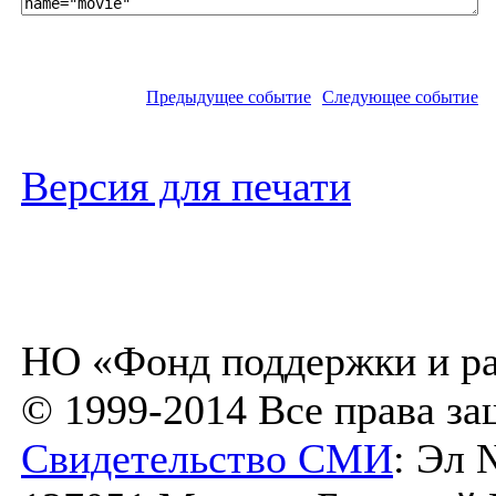
Предыдущее событие
Следующее событие
Версия для печати
НО «Фонд поддержки и ра
© 1999-2014 Все права з
Свидетельство СМИ
: Эл 