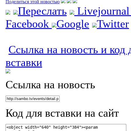
Поделиться этой новостью
Переслать
Livejourna
Facebook
Google
Twitter
Ссылка на новость и код 
вставки
Ссылка на новость
Код для вставки на сайт