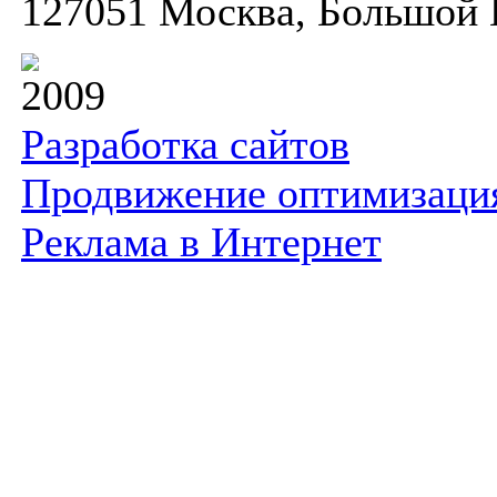
127051 Москва, Большой К
2009
Разработка сайтов
Продвижение оптимизаци
Реклама в Интернет