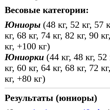
Весовые категории:
Юниоры
(48 кг, 52 кг, 57 к
кг, 68 кг, 74 кг, 82 кг, 90 кг
кг, +100 кг)
Юниорки
(44 кг, 48 кг, 52 
кг, 60 кг, 64 кг, 68 кг, 72 кг
кг, +80 кг)
Результаты (юниоры)