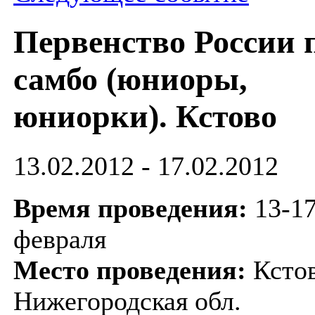
Первенство России 
самбо (юниоры,
юниорки). Кстово
13.02.2012 - 17.02.2012
Время проведения:
13-1
февраля
Место проведения:
Кстов
Нижегородская обл.