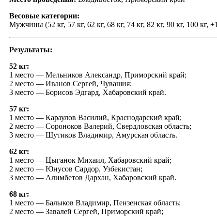
Весовые категории:
Мужчины (52 кг, 57 кг, 62 кг, 68 кг, 74 кг, 82 кг, 90 кг, 100 кг, +
Результаты:
52 кг:
1 место — Мельников Александр, Приморский край;
2 место — Иванов Сергей, Чувашия;
3 место — Борисов Эдгард, Хабаровский край.
57 кг:
1 место — Караулов Василий, Краснодарский край;
2 место — Сороноков Валерий, Свердловская область;
3 место — Шутиков Владимир, Амурская область.
62 кг:
1 место — Цыганок Михаил, Хабаровский край;
2 место — Юнусов Сардор, Узбекистан;
3 место — Алимбетов Дархан, Хабаровский край.
68 кг:
1 место — Балыков Владимир, Пензенская область;
2 место — Завалей Сергей, Приморский край;