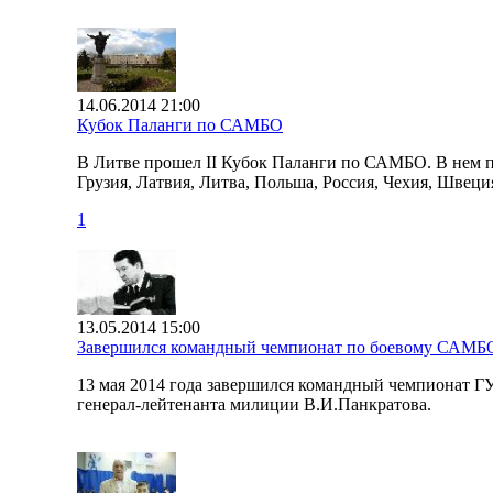
14.06.2014 21:00
Кубок Паланги по САМБО
В Литве прошел II Кубок Паланги по САМБО. В нем пр
Грузия, Латвия, Литва, Польша, Россия, Чехия, Швеци
1
13.05.2014 15:00
Завершился командный чемпионат по боевому САМБО
13 мая 2014 года завершился командный чемпионат 
генерал-лейтенанта милиции В.И.Панкратова.