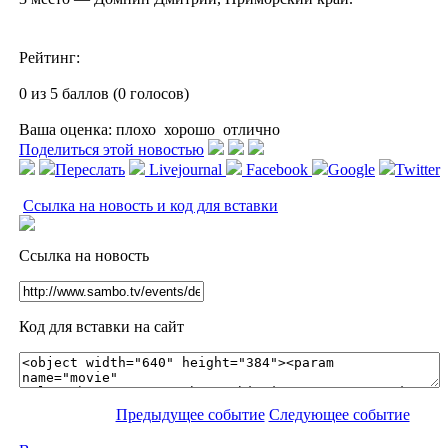
Рейтинг:
0 из 5 баллов (0 голосов)
Ваша оценка:
плохо
хорошо
отлично
Поделиться этой новостью
Переслать
Livejournal
Facebook
Google
Twitter
Ссылка на новость и код для вставки
Ссылка на новость
Код для вставки на сайт
Предыдущее событие
Следующее событие