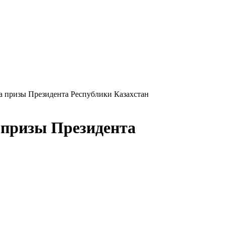
на призы Президента Республики Казахстан
 призы Президента