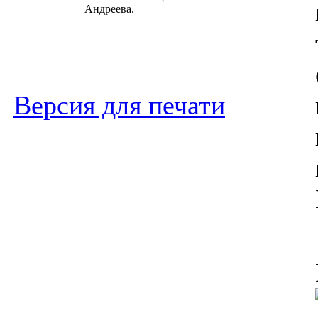
Андреева.
Версия для печати