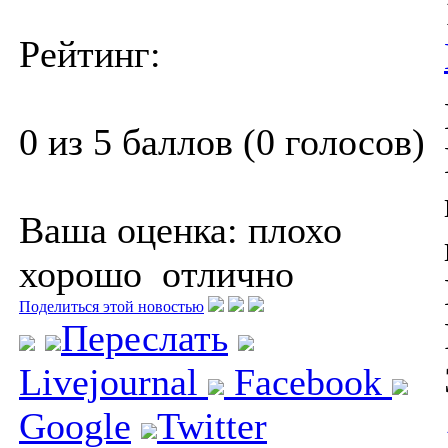
Рейтинг:
0 из 5 баллов (0 голосов)
Ваша оценка:
плохо
хорошо
отлично
Поделиться этой новостью
Переслать
Livejournal
Facebook
Google
Twitter