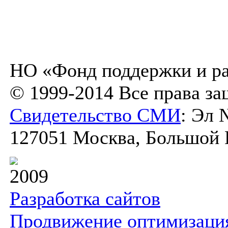
НО «Фонд поддержки и ра
© 1999-2014 Все права з
Свидетельство СМИ
: Эл 
127051 Москва, Большой К
2009
Разработка сайтов
Продвижение оптимизаци