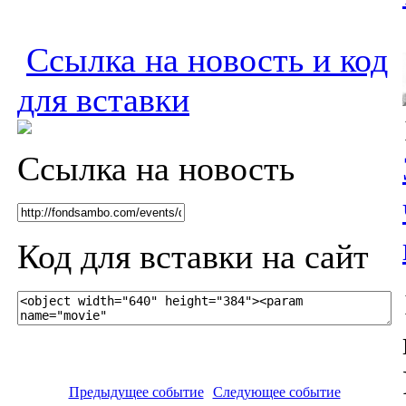
Ссылка на новость и код
для вставки
Ссылка на новость
Код для вставки на сайт
Предыдущее событие
Следующее событие