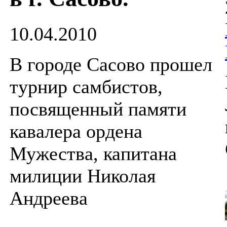
10.04.2010
В городе Сасово прошел
турнир самбистов,
посвященный памяти
кавалера ордена
Мужества, капитана
милиции Николая
Андреева