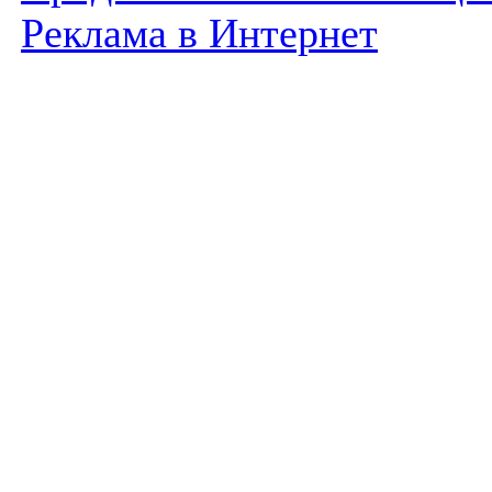
Реклама в Интернет