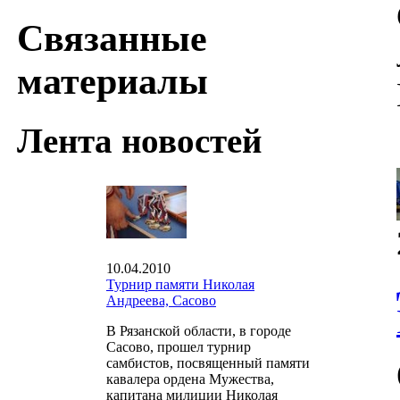
Связанные
материалы
Лента новостей
10.04.2010
Турнир памяти Николая
Андреева, Сасово
В Рязанской области, в городе
Сасово, прошел турнир
самбистов, посвященный памяти
кавалера ордена Мужества,
капитана милиции Николая