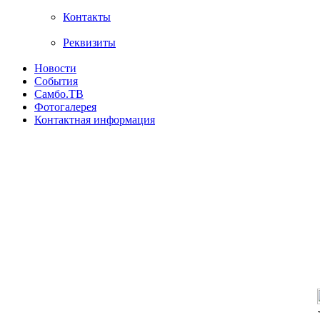
Контакты
Реквизиты
Новости
События
Самбо.ТВ
Фотогалерея
Контактная информация