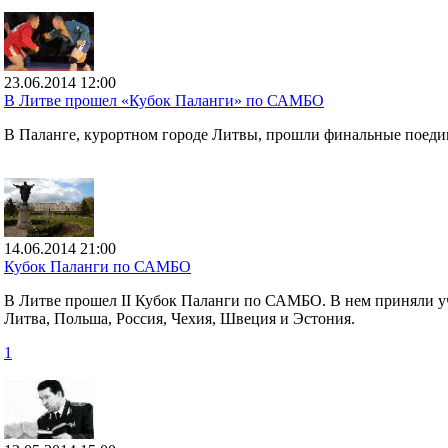
23.06.2014 12:00
В Литве прошел «Кубок Паланги» по САМБО
В Паланге, курортном городе Литвы, прошли финальные поед
14.06.2014 21:00
Кубок Паланги по САМБО
В Литве прошел II Кубок Паланги по САМБО. В нем приняли уча
Литва, Польша, Россия, Чехия, Швеция и Эстония.
1