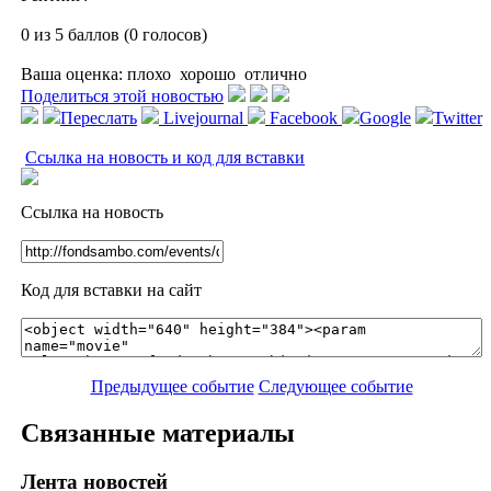
0 из 5 баллов (0 голосов)
Ваша оценка:
плохо
хорошо
отлично
Поделиться этой новостью
Переслать
Livejournal
Facebook
Google
Twitter
Ссылка на новость и код для вставки
Ссылка на новость
Код для вставки на сайт
Предыдущее событие
Следующее событие
Связанные материалы
Лента новостей