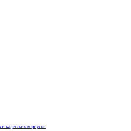
 и кадетских корпусов