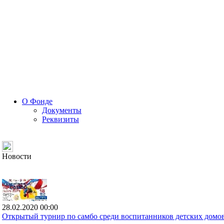
О Фонде
Документы
Реквизиты
Новости
28.02.2020 00:00
Открытый турнир по самбо среди воспитанников детских домов