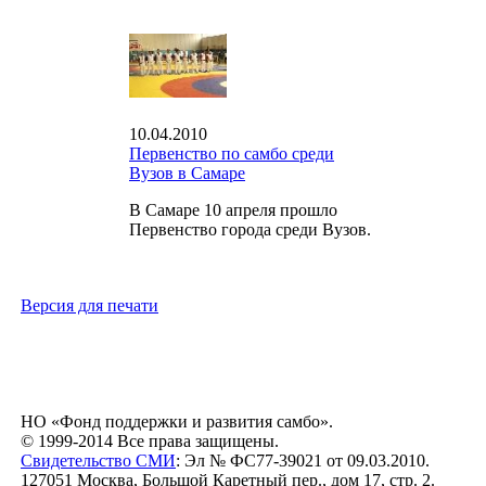
10.04.2010
Первенство по самбо среди
Вузов в Самаре
В Самаре 10 апреля прошло
Первенство города среди Вузов.
Версия для печати
НО «Фонд поддержки и развития самбо».
© 1999-2014 Все права защищены.
Свидетельство СМИ
: Эл № ФС77-39021 от 09.03.2010.
127051 Москва, Большой Каретный пер., дом 17, стр. 2.