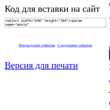
Код для вставки на сайт
Предыдущее событие
Следующее событие
Версия для печати