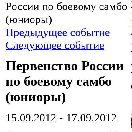
России по боевому самбо
(юниоры)
Предыдущее событие
Следующее событие
Первенство России
по боевому самбо
(юниоры)
15.09.2012 - 17.09.2012