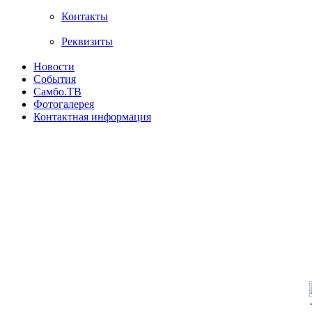
Контакты
Реквизиты
Новости
События
Самбо.ТВ
Фотогалерея
Контактная информация