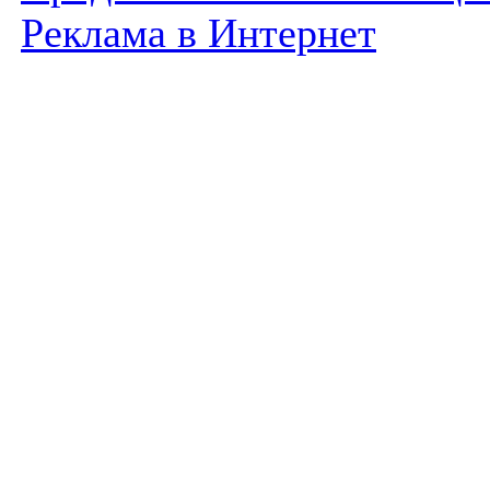
Реклама в Интернет