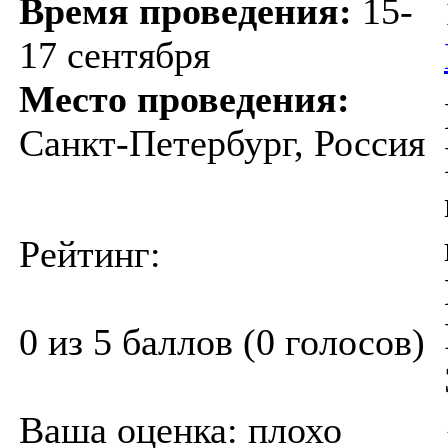
Время проведения:
15-
17 сентября
Место проведения:
Санкт-Петербург, Россия
Рейтинг:
0 из 5 баллов (0 голосов)
Ваша оценка:
плохо