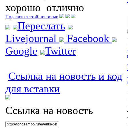
хорошо
отлично
Поделиться этой новостью
Переслать
Livejournal
Facebook
Google
Twitter
Ссылка на новость и код
для вставки
Ссылка на новость