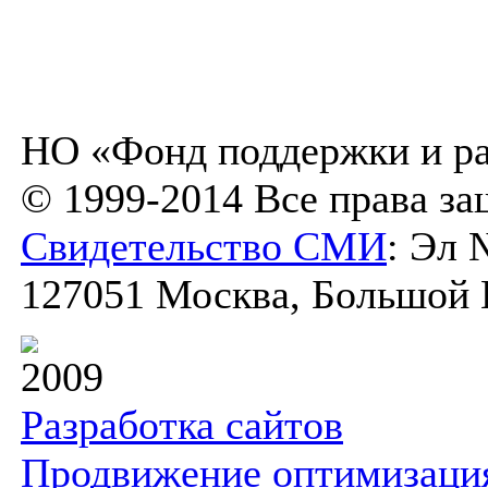
НО «Фонд поддержки и ра
© 1999-2014 Все права з
Свидетельство СМИ
: Эл 
127051 Москва, Большой К
2009
Разработка сайтов
Продвижение оптимизаци