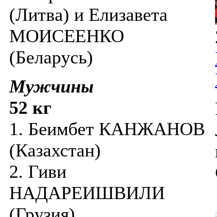
(Литва) и Елизавета
МОИСЕЕНКО
(Беларусь)
Мужчины
52 кг
1. Беимбет КАНЖАНОВ
(Казахстан)
2. Гиви
НАДАРЕИШВИЛИ
(Грузия)