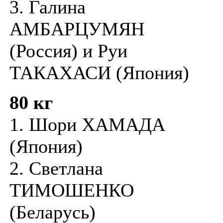
3. Галина
АМБАРЦУМЯН
(Россия) и Руи
ТАКАХАСИ (Япония)
80 кг
1. Шори ХАМАДА
(Япония)
2. Светлана
ТИМОШЕНКО
(Беларусь)