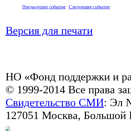
Предыдущее событие
Следующее событие
Версия для печати
НО «Фонд поддержки и ра
© 1999-2014 Все права з
Свидетельство СМИ
: Эл 
127051 Москва, Большой К