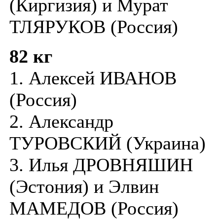
(Киргизия) и Мурат
ТЛЯРУКОВ (Россия)
82 кг
1. Алексей ИВАНОВ
(Россия)
2. Александр
ТУРОВСКИЙ (Украина)
3. Илья ДРОВНЯШИН
(Эстония) и Элвин
МАМЕДОВ (Россия)