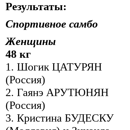
Результаты:
Спортивное самбо
Женщины
48 кг
1. Шогик ЦАТУРЯН
(Россия)
2. Гаянэ АРУТЮНЯН
(Россия)
3. Кристина БУДЕСКУ