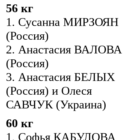
56 кг
1. Сусанна МИРЗОЯН
(Россия)
2. Анастасия ВАЛОВА
(Россия)
3. Анастасия БЕЛЫХ
(Россия) и Олеся
САВЧУК (Украина)
60 кг
1. Софья КАБУЛОВА