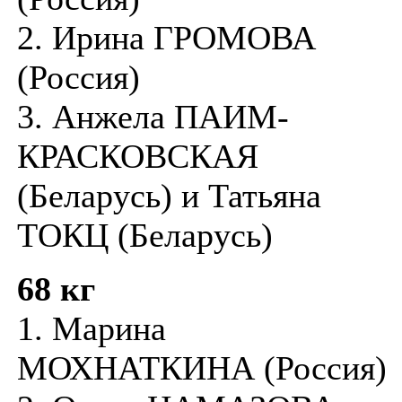
2. Ирина ГРОМОВА
(Россия)
3. Анжела ПАИМ-
КРАСКОВСКАЯ
(Беларусь) и Татьяна
ТОКЦ (Беларусь)
68 кг
1. Марина
МОХНАТКИНА (Россия)