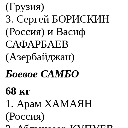
(Грузия)
3. Сергей БОРИСКИН
(Россия) и Васиф
САФАРБАЕВ
(Азербайджан)
Боевое САМБО
68 кг
1. Арам ХАМАЯН
(Россия)