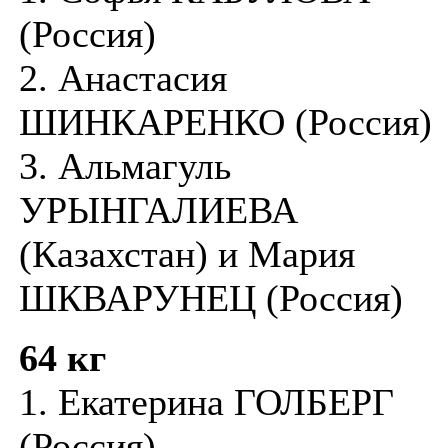
(Россия)
2. Анастасия
ШИНКАРЕНКО (Россия)
3. Альмагуль
УРЫНГАЛИЕВА
(Казахстан) и Мария
ШКВАРУНЕЦ (Россия)
64 кг
1. Екатерина ГОЛБЕРГ
(Россия)