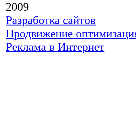
2009
Разработка сайтов
Продвижение оптимизаци
Реклама в Интернет