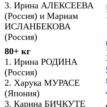
3. Ирина АЛЕКСЕЕВА
(Россия) и Мариам
ИСЛАНБЕКОВА
(Россия)
80+ кг
1. Ирина РОДИНА
(Россия)
2. Харука МУРАСЕ
(Япония)
3. Карина БИЧКУТЕ