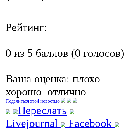
Рейтинг:
0 из 5 баллов (0 голосов)
Ваша оценка:
плохо
хорошо
отлично
Поделиться этой новостью
Переслать
Livejournal
Facebook