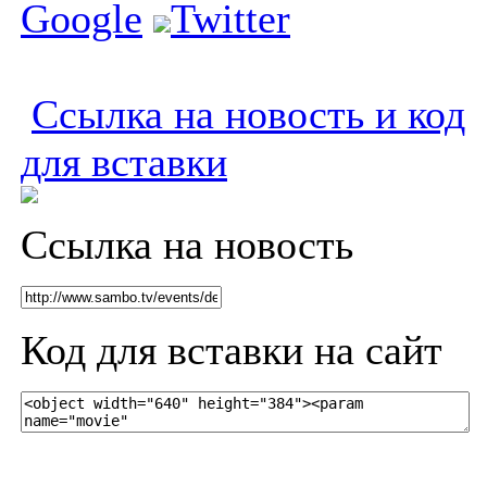
Google
Twitter
Ссылка на новость и код
для вставки
Ссылка на новость
Код для вставки на сайт