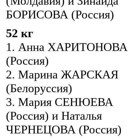
(Молдавия) и Зинаида
БОРИСОВА (Россия)
52 кг
1. Анна ХАРИТОНОВА
(Россия)
2. Марина ЖАРСКАЯ
(Белоруссия)
3. Мария СЕНЮЕВА
(Россия) и Наталья
ЧЕРНЕЦОВА (Россия)