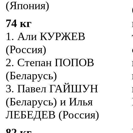
(Япония)
74 кг
1. Али КУРЖЕВ
(Россия)
2. Степан ПОПОВ
(Беларусь)
3. Павел ГАЙШУН
(Беларусь) и Илья
ЛЕБЕДЕВ (Россия)
82 кг