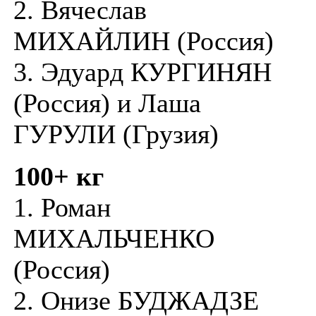
2. Вячеслав
МИХАЙЛИН (Россия)
3. Эдуард КУРГИНЯН
(Россия) и Лаша
ГУРУЛИ (Грузия)
100+ кг
1. Роман
МИХАЛЬЧЕНКО
(Россия)
2. Онизе БУДЖАДЗЕ