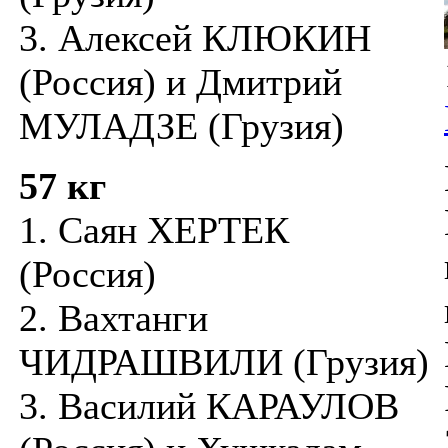
3. Алексей КЛЮКИН
(Россия) и Дмитрий
МУЛАДЗЕ (Грузия)
57 кг
1. Саян ХЕРТЕК
(Россия)
2. Вахтанги
ЧИДРАШВИЛИ (Грузия)
3. Василий КАРАУЛОВ