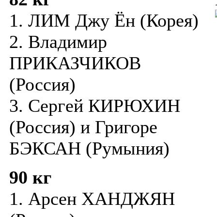
1. ЛИМ Джу Ён (Корея)
2. Владимир
ПРИКАЗЧИКОВ
(Россия)
3. Сергей КИРЮХИН
(Россия) и Григоре
БЭКСАН (Румыния)
90 кг
1. Арсен ХАНДЖЯН