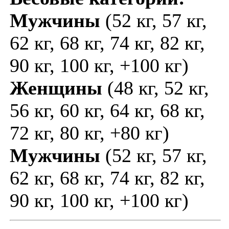
Мужчины
(52 кг, 57 кг,
62 кг, 68 кг, 74 кг, 82 кг,
90 кг, 100 кг, +100 кг)
Женщины
(48 кг, 52 кг,
56 кг, 60 кг, 64 кг, 68 кг,
72 кг, 80 кг, +80 кг)
Мужчины
(52 кг, 57 кг,
62 кг, 68 кг, 74 кг, 82 кг,
90 кг, 100 кг, +100 кг)