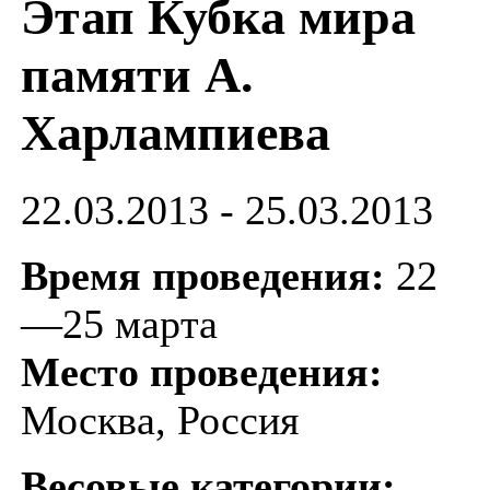
Этап Кубка мира
памяти А.
Харлампиева
22.03.2013 - 25.03.2013
Время проведения:
22
—25 марта
Место проведения:
Москва, Россия
Весовые категории: