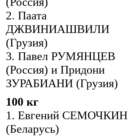
(Россия)
2. Паата
ДЖВИНИАШВИЛИ
(Грузия)
3. Павел РУМЯНЦЕВ
(Россия) и Придони
ЗУРАБИАНИ (Грузия)
100 кг
1. Евгений СЕМОЧКИН
(Беларусь)