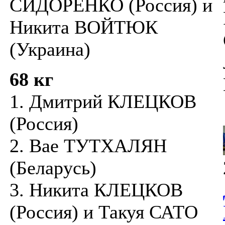
СИДОРЕНКО (Россия) и
Никита ВОЙТЮК
(Украина)
68 кг
1. Дмитрий КЛЕЦКОВ
(Россия)
2. Вае ТУТХАЛЯН
(Беларусь)
3. Никита КЛЕЦКОВ
(Россия) и Такуя САТО