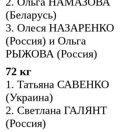
2. Ольга НАМАЗОВА
(Беларусь)
3. Олеся НАЗАРЕНКО
(Россия) и Ольга
РЫЖОВА (Россия)
72 кг
1. Татьяна САВЕНКО
(Украина)
2. Светлана ГАЛЯНТ
(Россия)