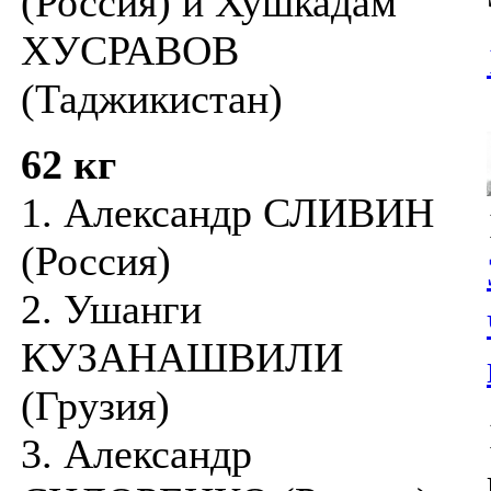
(Россия) и Хушкадам
ХУСРАВОВ
(Таджикистан)
62 кг
1. Александр СЛИВИН
(Россия)
2. Ушанги
КУЗАНАШВИЛИ
(Грузия)
3. Александр