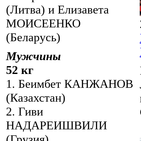
(Литва) и Елизавета
МОИСЕЕНКО
(Беларусь)
Мужчины
52 кг
1. Беимбет КАНЖАНОВ
(Казахстан)
2. Гиви
НАДАРЕИШВИЛИ
(Грузия)