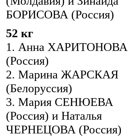
(Молдавия) и Зинаида
БОРИСОВА (Россия)
52 кг
1. Анна ХАРИТОНОВА
(Россия)
2. Марина ЖАРСКАЯ
(Белоруссия)
3. Мария СЕНЮЕВА
(Россия) и Наталья
ЧЕРНЕЦОВА (Россия)