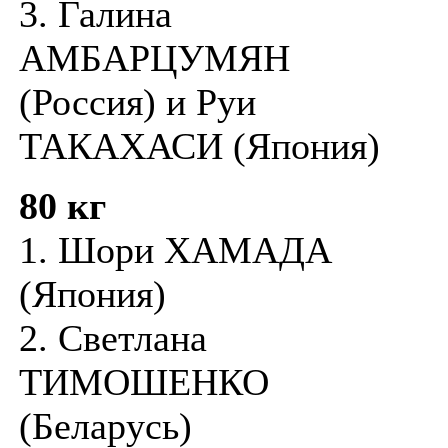
3. Галина
АМБАРЦУМЯН
(Россия) и Руи
ТАКАХАСИ (Япония)
80 кг
1. Шори ХАМАДА
(Япония)
2. Светлана
ТИМОШЕНКО
(Беларусь)