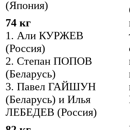
(Япония)
74 кг
1. Али КУРЖЕВ
(Россия)
2. Степан ПОПОВ
(Беларусь)
3. Павел ГАЙШУН
(Беларусь) и Илья
ЛЕБЕДЕВ (Россия)
82 кг