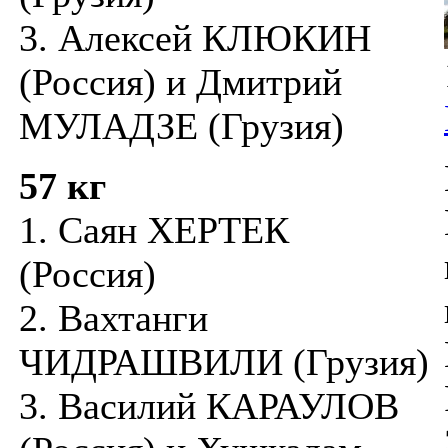
3. Алексей КЛЮКИН
(Россия) и Дмитрий
МУЛАДЗЕ (Грузия)
57 кг
1. Саян ХЕРТЕК
(Россия)
2. Вахтанги
ЧИДРАШВИЛИ (Грузия)
3. Василий КАРАУЛОВ