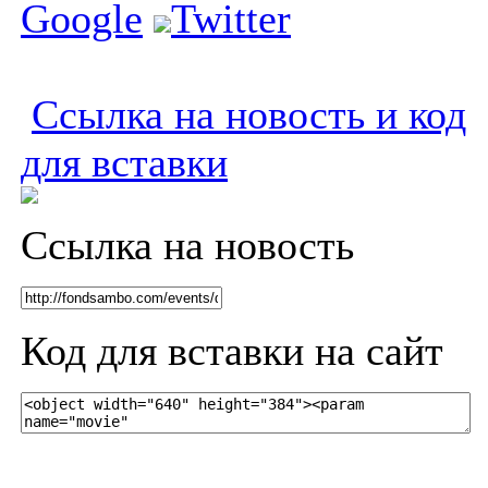
Google
Twitter
Ссылка на новость и код
для вставки
Ссылка на новость
Код для вставки на сайт