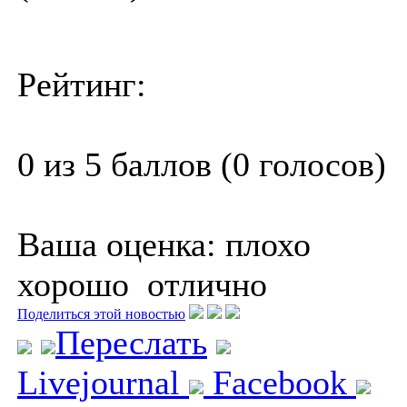
Рейтинг:
0 из 5 баллов (0 голосов)
Ваша оценка:
плохо
хорошо
отлично
Поделиться этой новостью
Переслать
Livejournal
Facebook