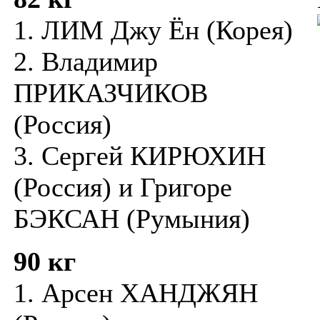
1. ЛИМ Джу Ён (Корея)
2. Владимир
ПРИКАЗЧИКОВ
(Россия)
3. Сергей КИРЮХИН
(Россия) и Григоре
БЭКСАН (Румыния)
90 кг
1. Арсен ХАНДЖЯН