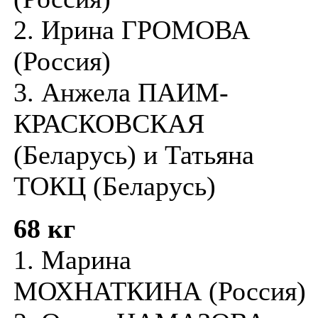
2. Ирина ГРОМОВА
(Россия)
3. Анжела ПАИМ-
КРАСКОВСКАЯ
(Беларусь) и Татьяна
ТОКЦ (Беларусь)
68 кг
1. Марина
МОХНАТКИНА (Россия)