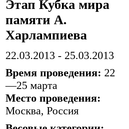
Этап Кубка мира
памяти А.
Харлампиева
22.03.2013 - 25.03.2013
Время проведения:
22
—25 марта
Место проведения:
Москва, Россия
Весовые категории: