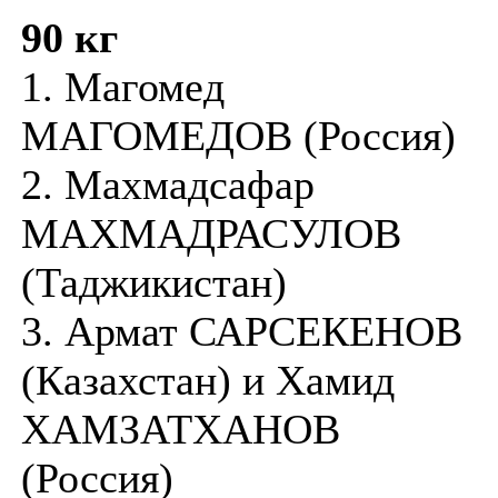
90 кг
1. Магомед
МАГОМЕДОВ (Россия)
2. Махмадсафар
МАХМАДРАСУЛОВ
(Таджикистан)
3. Армат САРСЕКЕНОВ
(Казахстан) и Хамид
ХАМЗАТХАНОВ
(Россия)