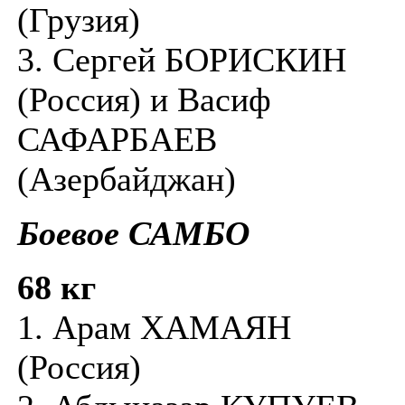
(Грузия)
3. Сергей БОРИСКИН
(Россия) и Васиф
САФАРБАЕВ
(Азербайджан)
Боевое САМБО
68 кг
1. Арам ХАМАЯН
(Россия)