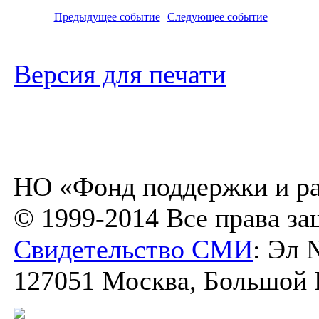
Предыдущее событие
Следующее событие
Версия для печати
НО «Фонд поддержки и ра
© 1999-2014 Все права з
Свидетельство СМИ
: Эл 
127051 Москва, Большой К