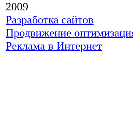
2009
Разработка сайтов
Продвижение оптимизаци
Реклама в Интернет