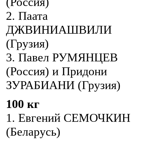
(Россия)
2. Паата
ДЖВИНИАШВИЛИ
(Грузия)
3. Павел РУМЯНЦЕВ
(Россия) и Придони
ЗУРАБИАНИ (Грузия)
100 кг
1. Евгений СЕМОЧКИН
(Беларусь)