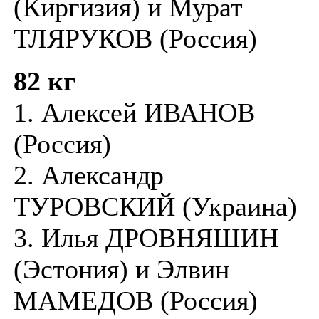
(Киргизия) и Мурат
ТЛЯРУКОВ (Россия)
82 кг
1. Алексей ИВАНОВ
(Россия)
2. Александр
ТУРОВСКИЙ (Украина)
3. Илья ДРОВНЯШИН
(Эстония) и Элвин
МАМЕДОВ (Россия)