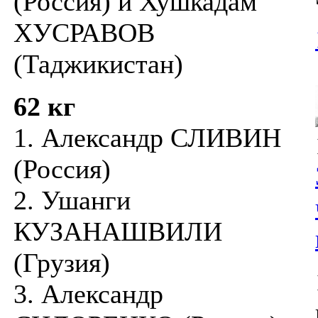
(Россия) и Хушкадам
ХУСРАВОВ
(Таджикистан)
62 кг
1. Александр СЛИВИН
(Россия)
2. Ушанги
КУЗАНАШВИЛИ
(Грузия)
3. Александр