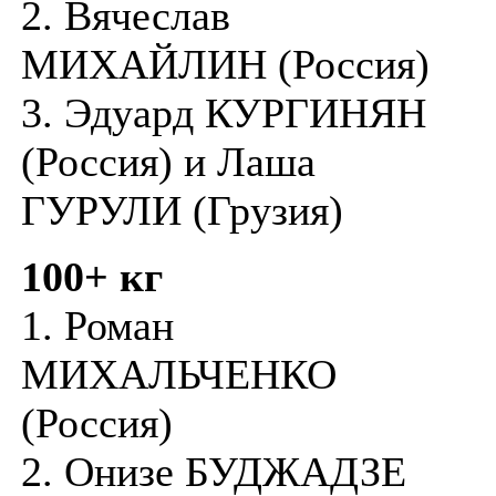
2. Вячеслав
МИХАЙЛИН (Россия)
3. Эдуард КУРГИНЯН
(Россия) и Лаша
ГУРУЛИ (Грузия)
100+ кг
1. Роман
МИХАЛЬЧЕНКО
(Россия)
2. Онизе БУДЖАДЗЕ