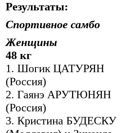
Результаты:
Спортивное самбо
Женщины
48 кг
1. Шогик ЦАТУРЯН
(Россия)
2. Гаянэ АРУТЮНЯН
(Россия)
3. Кристина БУДЕСКУ