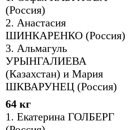
(Россия)
2. Анастасия
ШИНКАРЕНКО (Россия)
3. Альмагуль
УРЫНГАЛИЕВА
(Казахстан) и Мария
ШКВАРУНЕЦ (Россия)
64 кг
1. Екатерина ГОЛБЕРГ
(Россия)