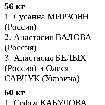
56 кг
1. Сусанна МИРЗОЯН
(Россия)
2. Анастасия ВАЛОВА
(Россия)
3. Анастасия БЕЛЫХ
(Россия) и Олеся
САВЧУК (Украина)
60 кг
1. Софья КАБУЛОВА