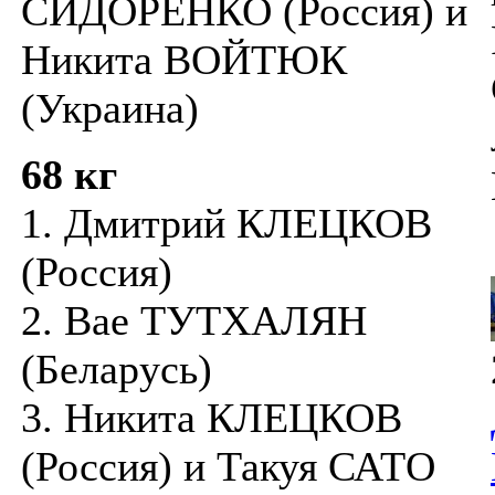
СИДОРЕНКО (Россия) и
Никита ВОЙТЮК
(Украина)
68 кг
1. Дмитрий КЛЕЦКОВ
(Россия)
2. Вае ТУТХАЛЯН
(Беларусь)
3. Никита КЛЕЦКОВ
(Россия) и Такуя САТО