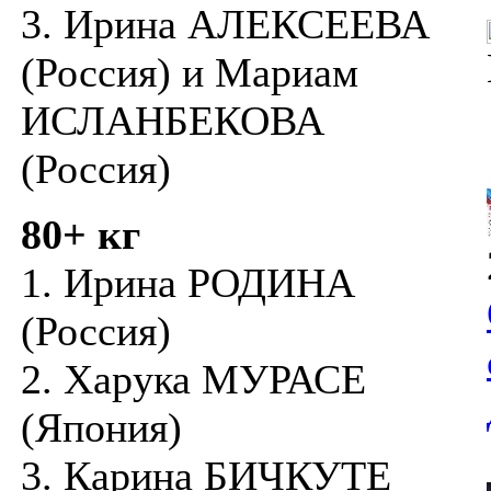
3. Ирина АЛЕКСЕЕВА
(Россия) и Мариам
ИСЛАНБЕКОВА
(Россия)
80+ кг
1. Ирина РОДИНА
(Россия)
2. Харука МУРАСЕ
(Япония)
3. Карина БИЧКУТЕ