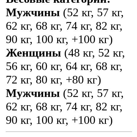
Мужчины
(52 кг, 57 кг,
62 кг, 68 кг, 74 кг, 82 кг,
90 кг, 100 кг, +100 кг)
Женщины
(48 кг, 52 кг,
56 кг, 60 кг, 64 кг, 68 кг,
72 кг, 80 кг, +80 кг)
Мужчины
(52 кг, 57 кг,
62 кг, 68 кг, 74 кг, 82 кг,
90 кг, 100 кг, +100 кг)