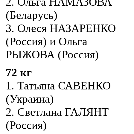
2. Ольга НАМАЗОВА
(Беларусь)
3. Олеся НАЗАРЕНКО
(Россия) и Ольга
РЫЖОВА (Россия)
72 кг
1. Татьяна САВЕНКО
(Украина)
2. Светлана ГАЛЯНТ
(Россия)