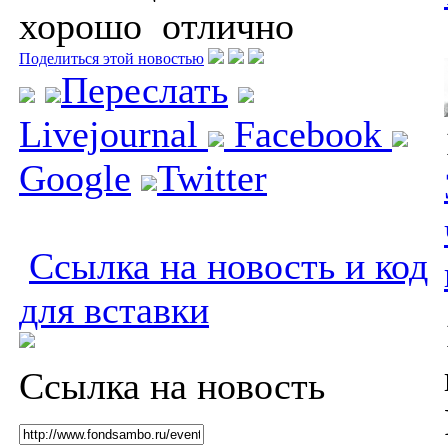
хорошо
отлично
Поделиться этой новостью
Переслать
Livejournal
Facebook
Google
Twitter
Ссылка на новость и код
для вставки
Ссылка на новость