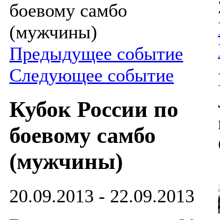
боевому самбо
(мужчины)
Предыдущее событие
Следующее событие
Кубок России по
боевому самбо
(мужчины)
20.09.2013 - 22.09.2013