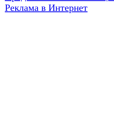
Реклама в Интернет