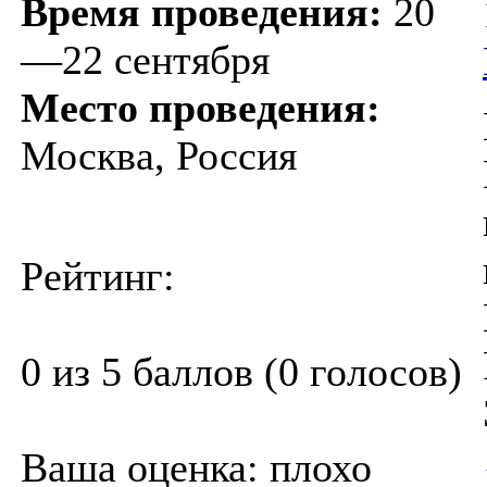
Время проведения:
20
—22 сентября
Место проведения:
Москва, Россия
Рейтинг:
0 из 5 баллов (0 голосов)
Ваша оценка:
плохо