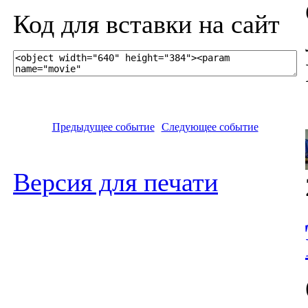
Код для вставки на сайт
Предыдущее событие
Следующее событие
Версия для печати