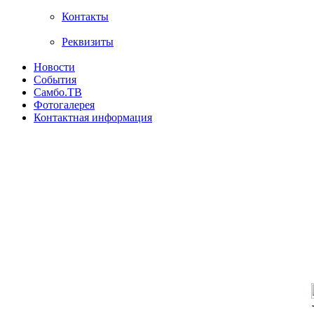
Контакты
Реквизиты
Новости
События
Самбо.ТВ
Фотогалерея
Контактная информация