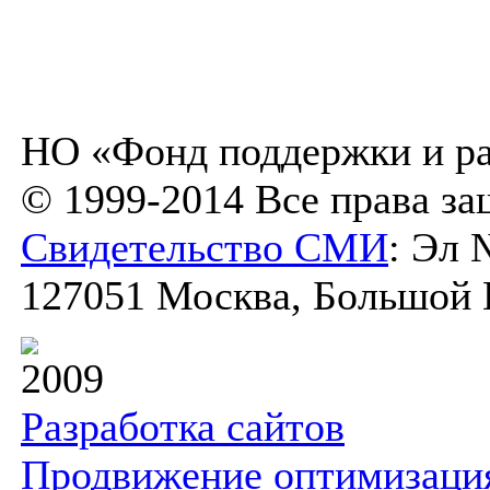
НО «Фонд поддержки и ра
© 1999-2014 Все права з
Свидетельство СМИ
: Эл 
127051 Москва, Большой К
2009
Разработка сайтов
Продвижение оптимизаци