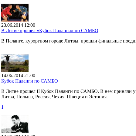
23.06.2014 12:00
В Литве прошел «Кубок Паланги» по САМБО
В Паланге, курортном городе Литвы, прошли финальные поед
14.06.2014 21:00
Кубок Паланги по САМБО
В Литве прошел II Кубок Паланги по САМБО. В нем приняли уча
Литва, Польша, Россия, Чехия, Швеция и Эстония.
1