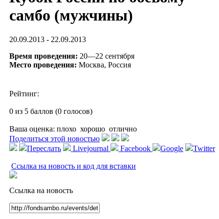
самбо (мужчины)
20.09.2013 - 22.09.2013
Время проведения:
20—22 сентября
Место проведения:
Москва, Россия
Рейтинг:
0 из 5 баллов (0 голосов)
Ваша оценка:
плохо
хорошо
отлично
Поделиться этой новостью
Переслать
Livejournal
Facebook
Google
Twitter
Ссылка на новость и код для вставки
Ссылка на новость