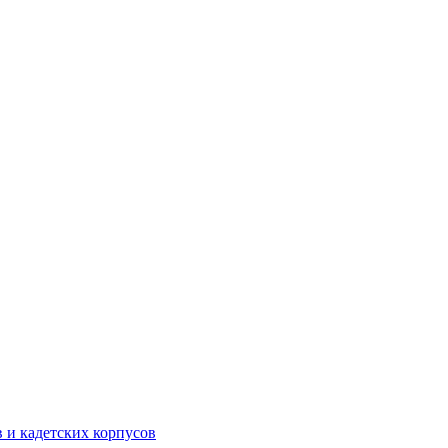
 и кадетских корпусов