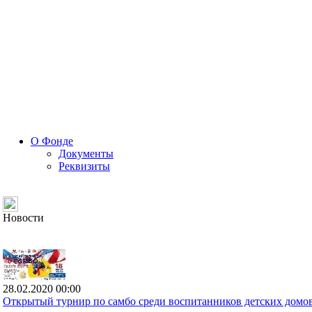
О Фонде
Документы
Реквизиты
Новости
28.02.2020 00:00
Открытый турнир по самбо среди воспитанников детских домов