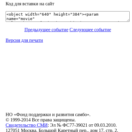
Код для вставки на сайт
Предыдущее событие
Следующее событие
Версия для печати
НО «Фонд поддержки и развития самбо».
© 1999-2014 Все права защищены.
Свидетельство СМИ
: Эл № ФС77-39021 от 09.03.2010.
127051 Москва, Большой Каретный пер., дом 17, стр. 2.