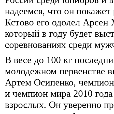
надеемся, что он покажет 
Кстово его одолел Арсен 
который в году будет выс
соревнованиях среди муж
В весе до 100 кг последни
молодежном первенстве в
Артем Осипенко, чемпион
и чемпион мира 2010 года
взрослых. Он уверенно п