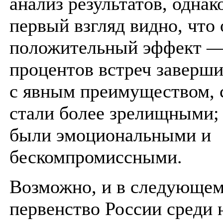
анализ результатов, однак
первый взгляд видно, что
положительный эффект —
процентов встреч заверш
с явным преимуществом, 
стали более зрелищными;
были эмоциональными и
бескомпромиссными.
Возможно, и в следующем
первенство России среди 