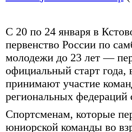
С 20 по 24 января в Ксто
первенство России по сам
молодежи до 23 лет — пе
официальный старт года, 
принимают участие коман
региональных федераций 
Спортсменам, которые пер
юниорской команды во вз