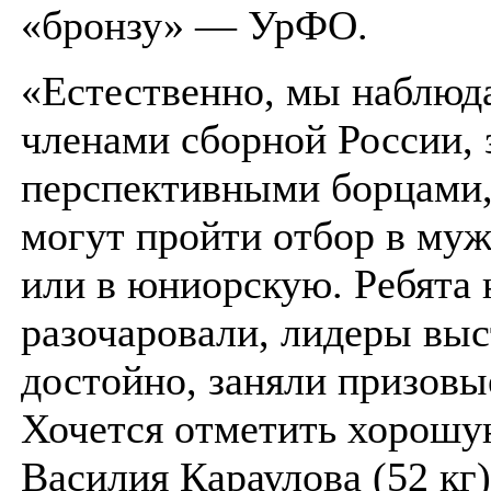
«бронзу» — УрФО.
«Естественно, мы наблюд
членами сборной России, 
перспективными борцами,
могут пройти отбор в муж
или в юниорскую. Ребята 
разочаровали, лидеры вы
достойно, заняли призовы
Хочется отметить хорошу
Василия Караулова (52 кг)