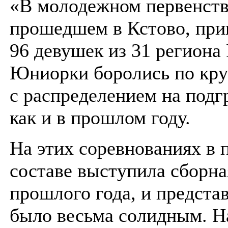
«В молодежном первенств
прошедшем в Кстово, при
96 девушек из 31 региона 
Юниорки боролись по кру
с распределением на подг
как и в прошлом году.
На этих соревнованиях в 
составе выступила сборна
прошлого года, и предста
было весьма солидным. Н