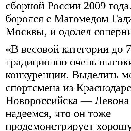
сборной России 2009 года
боролся с Магомедом Гад
Москвы, и одолел соперни
«В весовой категории до 7
традиционно очень высок
конкуренции. Выделить м
спортсмена из Краснодарс
Новороссийска — Левона
надеемся, что он тоже
продемонстрирует хорош