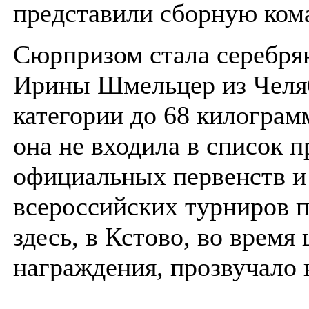
представили сборную ком
Сюрпризом стала серебря
Ирины Шмельцер из Челяб
категории до 68 килограм
она не входила в список п
официальных первенств и
всероссийских турниров п
здесь, в Кстово, во время
награждения, прозвучало 