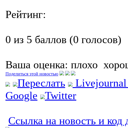
Рейтинг:
0 из 5 баллов (0 голосов)
Ваша оценка:
плохо
хоро
Поделиться этой новостью
Переслать
Livejourna
Google
Twitter
Ссылка на новость и код 