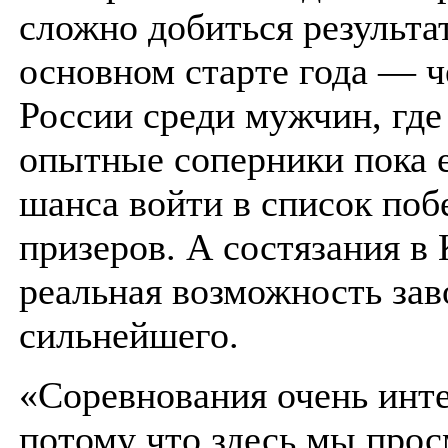
сложно добиться результа
основном старте года — 
России среди мужчин, где
опытные соперники пока 
шанса войти в список поб
призеров. А состязания в
реальная возможность зав
сильнейшего.
«Соревнования очень инт
потому что здесь мы про