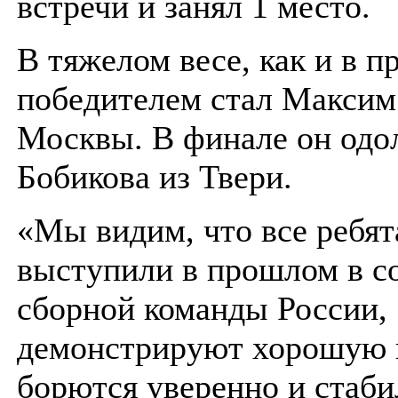
встречи и занял 1 место.
В тяжелом весе, как и в п
победителем стал Максим
Москвы. В финале он одо
Бобикова из Твери.
«Мы видим, что все ребят
выступили в прошлом в с
сборной команды России,
демонстрируют хорошую п
борются уверенно и стаби