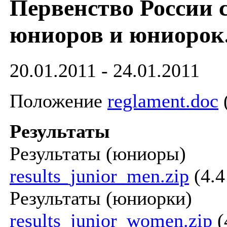
Первенство России 
юниоров и юниорок.
20.01.2011 - 24.01.2011
Положение
reglament.doc
Результаты
Результаты (юниоры)
results_junior_men.zip
(4.
Результаты (юниорки)
results_junior_women.zip
(