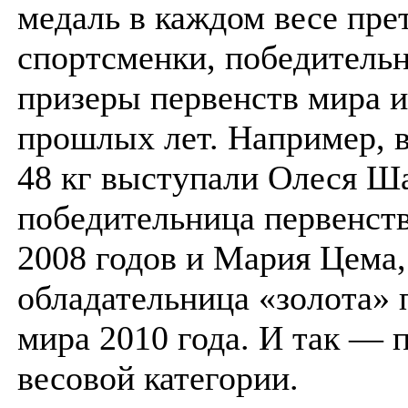
медаль в каждом весе пре
спортсменки, победитель
призеры первенств мира 
прошлых лет. Например, в
48 кг выступали Олеся Ш
победительница первенств
2008 годов и Мария Цема,
обладательница «золота» 
мира 2010 года. И так — 
весовой категории.