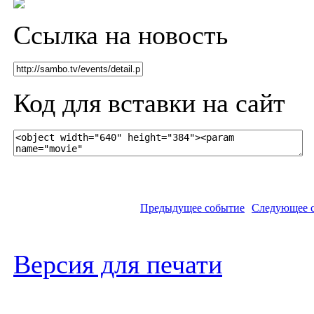
Ссылка на новость
Код для вставки на сайт
Предыдущее событие
Следующее 
Версия для печати