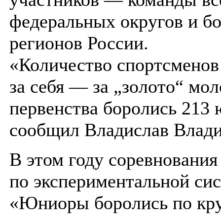
федеральных округов и б
регионов России.
«Количество спортсменов
за себя — за „золото“ мо
первенства боролись 213
сообщил Владислав Влад
В этом году соревнования
по экспериментальной сис
«Юниоры боролись по кр