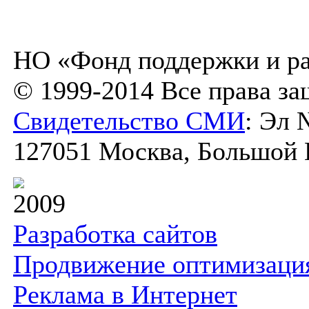
НО «Фонд поддержки и ра
© 1999-2014 Все права з
Свидетельство СМИ
: Эл 
127051 Москва, Большой К
2009
Разработка сайтов
Продвижение оптимизаци
Реклама в Интернет