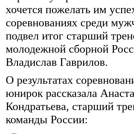
хочется пожелать им успе
соревнованиях среди муж
подвел итог старший трен
молодежной сборной Росс
Владислав Гаврилов.
О результатах соревнован
юнирок рассказала Анаст
Кондратьева, старший тре
команды России: