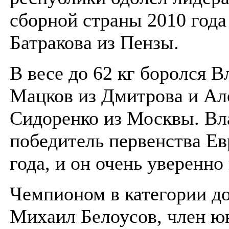
сборной страны 2010 года
Батракова из Пензы.
В весе до 62 кг боролся В
Мацков из Дмитрова и Ал
Сидоренко из Москвы. В
победитель первенства Е
года, и он очень уверенно
Чемпионом в категории до
Михаил Белоусов, член ю