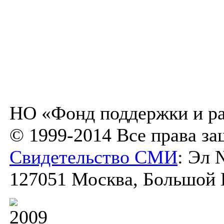
НО «Фонд поддержки и ра
© 1999-2014 Все права з
Свидетельство СМИ
: Эл 
127051 Москва, Большой К
2009