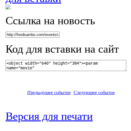
Ссылка на новость
Код для вставки на сайт
Предыдущее событие
Следующее событие
Версия для печати