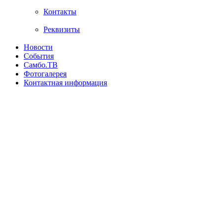
Контакты
Реквизиты
Новости
События
Самбо.ТВ
Фотогалерея
Контактная информация