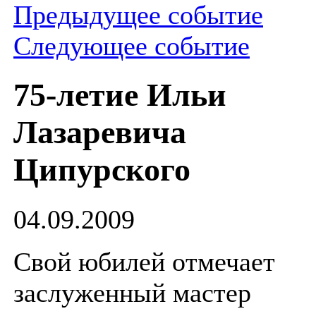
Предыдущее событие
Следующее событие
75-летие Ильи
Лазаревича
Ципурского
04.09.2009
Свой юбилей отмечает
заслуженный мастер