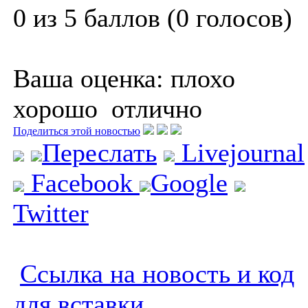
0 из 5 баллов (0 голосов)
Ваша оценка:
плохо
хорошо
отлично
Поделиться этой новостью
Переслать
Livejournal
Facebook
Google
Twitter
Ссылка на новость и код
для вставки