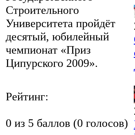
Строительного
Университета пройдёт
десятый, юбилейный
чемпионат «Приз
Ципурского 2009».
Рейтинг:
0 из 5 баллов (0 голосов)