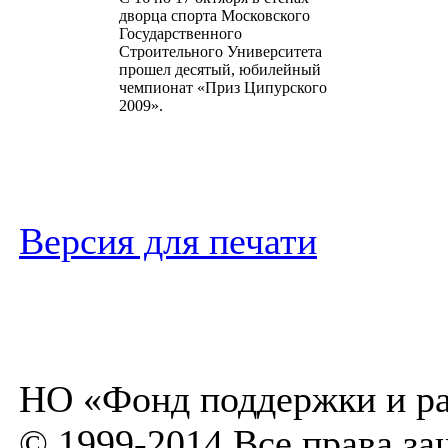
дворца спорта Московского
Государственного
Строительного Университета
прошел десятый, юбилейный
чемпионат «Приз Ципурского
2009».
Версия для печати
НО «Фонд поддержки и ра
© 1999-2014 Все права з