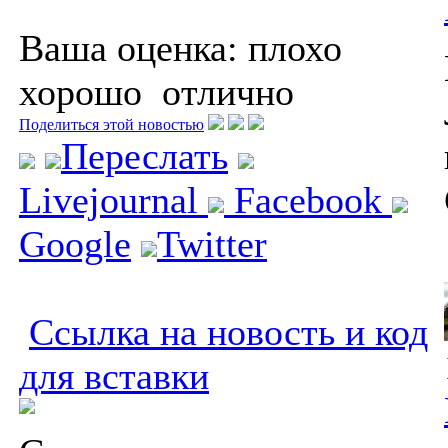
Ваша оценка:
плохо
хорошо
отлично
Поделиться этой новостью
Переслать
Livejournal
Facebook
Google
Twitter
Ссылка на новость и код
для вставки