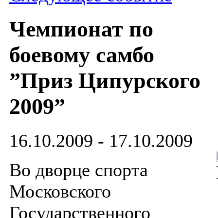
Чемпионат по
боевому самбо
”Приз Ципурского
2009”
16.10.2009 - 17.10.2009
Во дворце спорта
Московского
Государственного