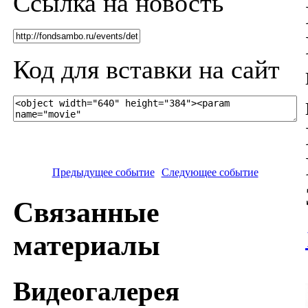
Ссылка на новость
Код для вставки на сайт
Предыдущее событие
Следующее событие
Связанные
материалы
Видеогалерея