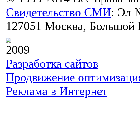
Свидетельство СМИ
: Эл 
127051 Москва, Большой К
2009
Разработка сайтов
Продвижение оптимизаци
Реклама в Интернет