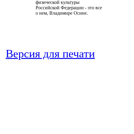
физической культуры
Российской Федерации - это все
о нем, Владимире Осине.
Версия для печати