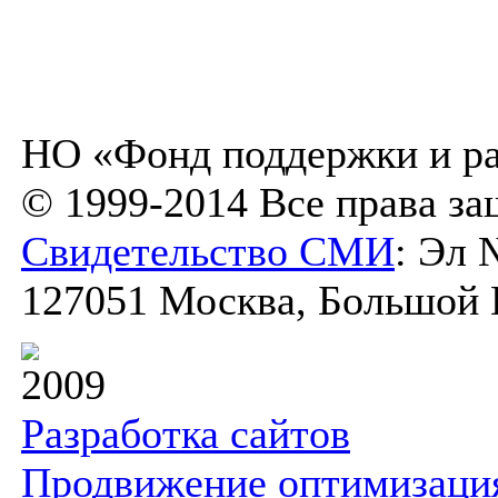
НО «Фонд поддержки и ра
© 1999-2014 Все права з
Свидетельство СМИ
: Эл 
127051 Москва, Большой К
2009
Разработка сайтов
Продвижение оптимизаци