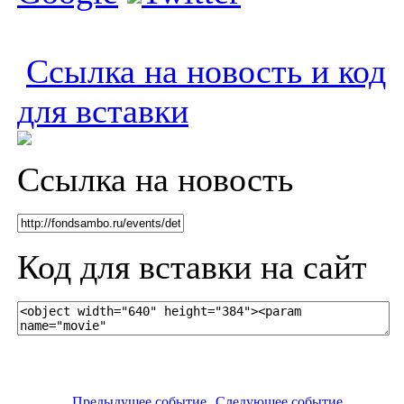
Ссылка на новость и код
для вставки
Ссылка на новость
Код для вставки на сайт
Предыдущее событие
Следующее событие