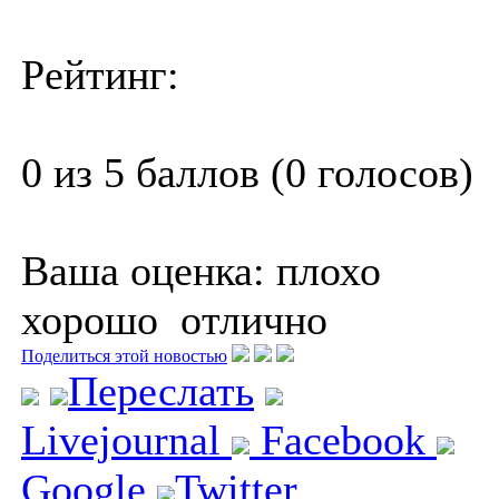
Рейтинг:
0 из 5 баллов (0 голосов)
Ваша оценка:
плохо
хорошо
отлично
Поделиться этой новостью
Переслать
Livejournal
Facebook
Google
Twitter