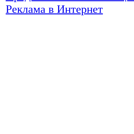
Реклама в Интернет