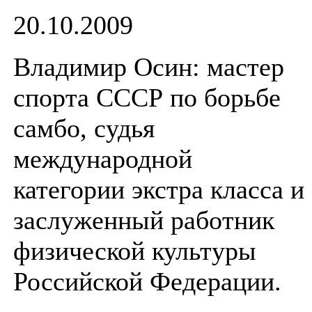
20.10.2009
Владимир Осин: мастер
спорта СССР по борьбе
самбо, судья
международной
категории экстра класса и
заслуженный работник
физической культуры
Российской Федерации.