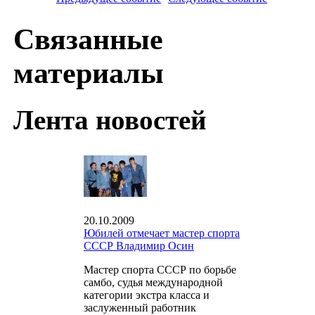
Связанные
материалы
Лента новостей
20.10.2009
Юбилей отмечает мастер спорта
СССР Владимир Осин
Мастер спорта СССР по борьбе
самбо, судья международной
категории экстра класса и
заслуженный работник