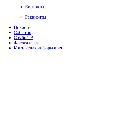
Контакты
Реквизиты
Новости
События
Самбо.ТВ
Фотогалерея
Контактная информация