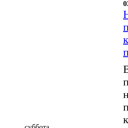
0
суббота