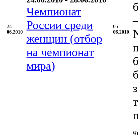
Чемпионат
–
России среди
24
05
06.2010
06.2010
женщин (отбор
на чемпионат
мира)
ч