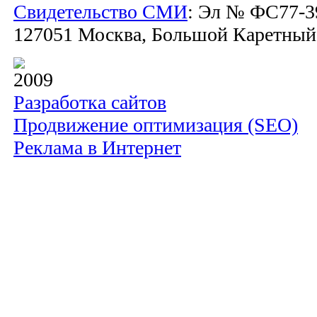
Свидетельство СМИ
: Эл № ФС77-39
127051 Москва, Большой Каретный пе
2009
Разработка сайтов
Продвижение оптимизация (SEO)
Реклама в Интернет