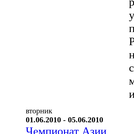
вторник
01.06.2010 - 05.06.2010
Чемпионат Азии