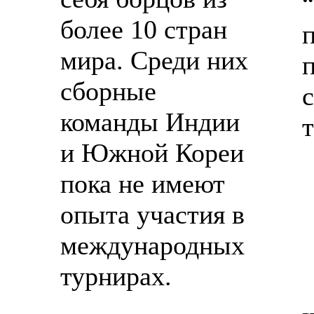
более 10 стран
мира. Среди них
сборные
команды Индии
и Южной Кореи
пока не имеют
опыта участия в
международных
турнирах.