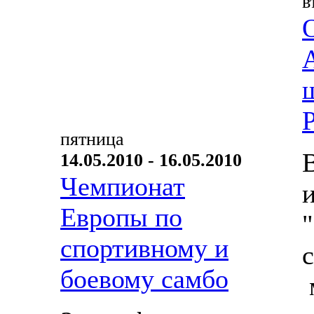
в
пятница
14.05.2010 - 16.05.2010
Чемпионат
Европы по
спортивному и
боевому самбо