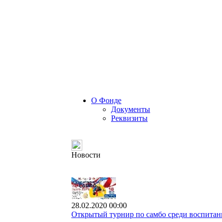
О Фонде
Документы
Реквизиты
Новости
28.02.2020 00:00
Открытый турнир по самбо среди воспитанн