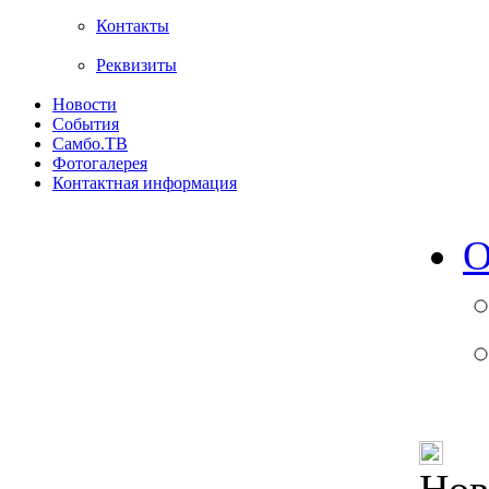
Контакты
Реквизиты
Новости
События
Самбо.ТВ
Фотогалерея
Контактная информация
О