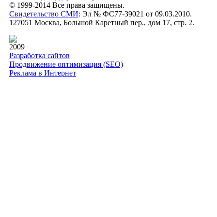
© 1999-2014 Все права защищены.
Свидетельство СМИ
: Эл № ФС77-39021 от 09.03.2010.
127051 Москва, Большой Каретный пер., дом 17, стр. 2.
2009
Разработка сайтов
Продвижение оптимизация (SEO)
Реклама в Интернет