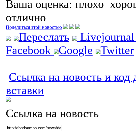
Ваша оценка:
плохо
хоро
отлично
Поделиться этой новостью
Переслать
Livejourna
Facebook
Google
Twitter
Ссылка на новость и код 
вставки
Ссылка на новость