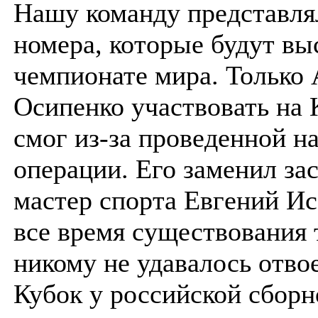
Нашу команду представля
номера, которые будут вы
чемпионате мира. Только
Осипенко участвовать на 
смог из-за проведенной н
операции. Его заменил з
мастер спорта Евгений Ис
все время существования 
никому не удавалось отво
Кубок у российской сборн