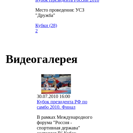
Место проведения: УСЗ
"Дружба"
Кубки (28)
2
Видеогалерея
30.07.2010 16:00
Кубок президента РФ по
самбо 2010. Финал
В рамках Международного
форума "Россия -
спортивная держава"