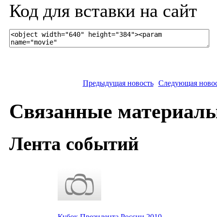
Код для вставки на сайт
Предыдущая новость
Следующая ново
Связанные материал
Лента событий
Кубок Президента России 2010