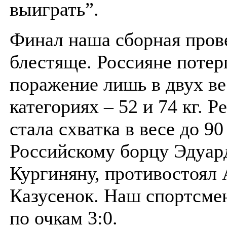
выиграть”.
Финал наша сборная пров
блестяще. Россияне потер
поражение лишь в двух в
категориях – 52 и 74 кг.
стала схватка в весе до 90 
Российскому борцу Эдуар
Кургиняну, противостоял
Казусенок. Наш спортсме
по очкам 3:0.