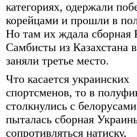
категориях, одержали поб
корейцами и прошли в по
Но там их ждала сборная 
Самбисты из Казахстана в
заняли третье место.
Что касается украинских
спортсменов, то в полуфи
столкнулись с белорусами
пыталась сборная Украин
сопротивляться натиску,