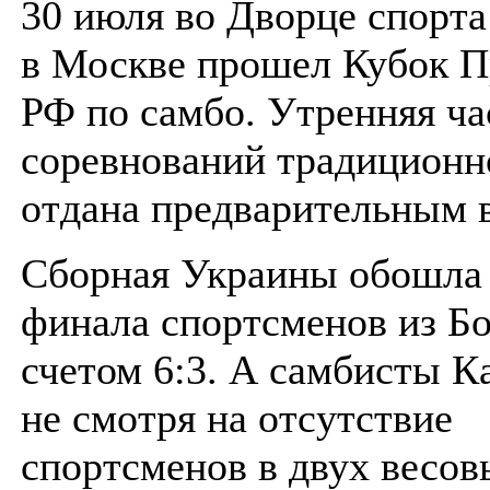
30 июля во Дворце спорт
в Москве прошел Кубок П
РФ по самбо. Утренняя ча
соревнований традиционн
отдана предварительным 
Сборная Украины обошла
финала спортсменов из Бо
счетом 6:3. А самбисты К
не смотря на отсутствие
спортсменов в двух весов