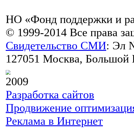
НО «Фонд поддержки и ра
© 1999-2014 Все права з
Свидетельство СМИ
: Эл 
127051 Москва, Большой К
2009
Разработка сайтов
Продвижение оптимизаци
Реклама в Интернет