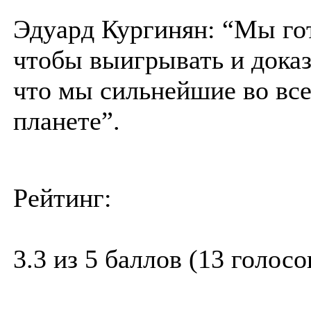
Эдуард Кургинян: “Мы го
чтобы выигрывать и доказ
что мы сильнейшие во вс
планете”.
Рейтинг:
3.3 из 5 баллов (13 голосо