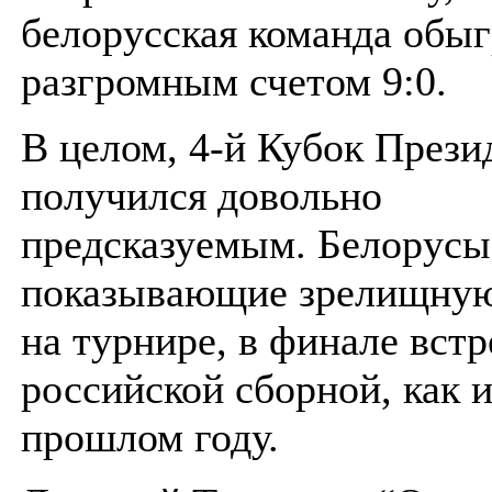
белорусская команда обыг
разгромным счетом 9:0.
В целом, 4-й Кубок Прези
получился довольно
предсказуемым. Белорусы
показывающие зрелищную
на турнире, в финале встр
российской сборной, как и
прошлом году.