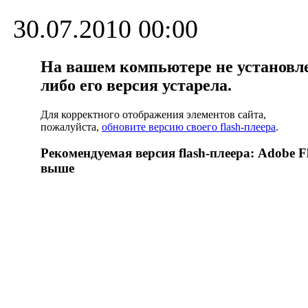
30.07.2010 00:00
На вашем компьютере не установлен
либо его версия устарела.
Для корректного отображения элементов сайта,
пожалуйста,
обновите версию своего flash-плеера
.
Рекомендуемая версия flash-плеера: Adobe Fl
выше