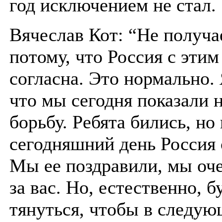
год исключением не стал.
Вячеслав Кот: “Не получа
потому, что Россия с этим
согласна. Это нормально.
что мы сегодня показали
борьбу. Ребята бились, но 
сегодняшний день Россия 
Мы ее поздравили, мы оч
за вас. Но, естественно, б
тянуться, чтобы в следую