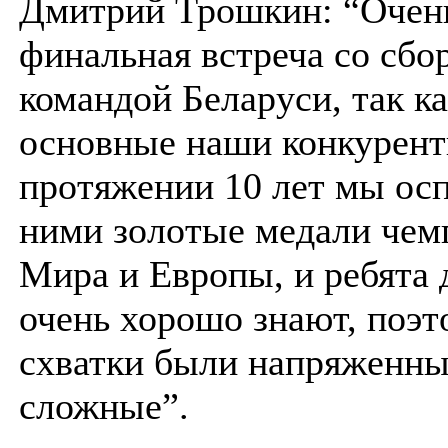
Дмитрий Трошкин: “Очен
финальная встреча со сбо
командой Беларуси, так ка
основные наши конкурент
протяжении 10 лет мы ос
ними золотые медали чем
Мира и Европы, и ребята 
очень хорошо знают, поэт
схватки были напряженны
сложные”.