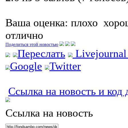
Ваша оценка:
плохо
хоро
отлично
Поделиться этой новостью
Переслать
Livejourna
Google
Twitter
Ссылка на новость и код 
Ссылка на новость