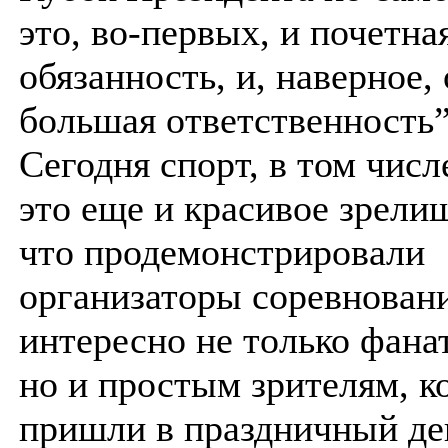
это, во-первых, и почетна
обязанность, и, наверное,
большая ответственность”
Сегодня спорт, в том числ
это еще и красивое зрели
что продемонстрировали
организаторы соревнован
интересно не только фана
но и простым зрителям, к
пришли в праздничный де