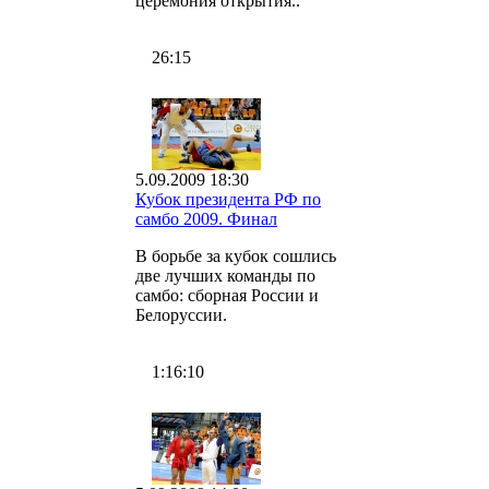
церемония открытия..
26:15
5.09.2009 18:30
Кубок президента РФ по
самбо 2009. Финал
В борьбе за кубок сошлись
две лучших команды по
самбо: сборная России и
Белоруссии.
1:16:10