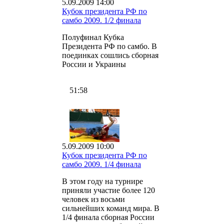
5.09.2009 14:00
Кубок президента РФ по
самбо 2009. 1/2 финала
Полуфинал Кубка
Президента РФ по самбо. В
поединках сошлись сборная
России и Украины
51:58
5.09.2009 10:00
Кубок президента РФ по
самбо 2009. 1/4 финала
В этом году на турнире
приняли участие более 120
человек из восьми
сильнейших команд мира. В
1/4 финала сборная России