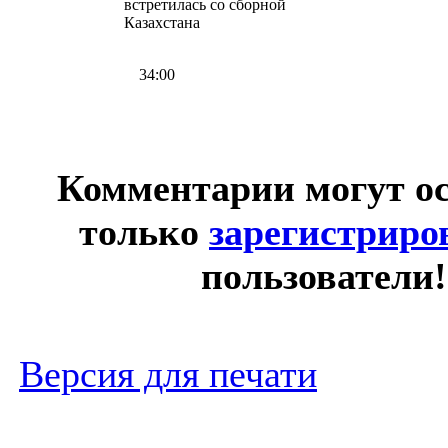
встретилась со сборной
Казахстана
34:00
Комментарии могут о
только
зарегистрир
пользователи!
Версия для печати