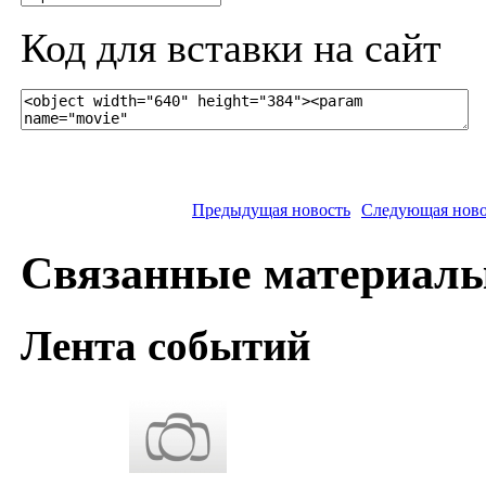
Код для вставки на сайт
Предыдущая новость
Следующая ново
Связанные материал
Лента событий