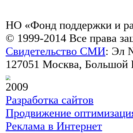
НО «Фонд поддержки и ра
© 1999-2014 Все права з
Свидетельство СМИ
: Эл 
127051 Москва, Большой К
2009
Разработка сайтов
Продвижение оптимизаци
Реклама в Интернет