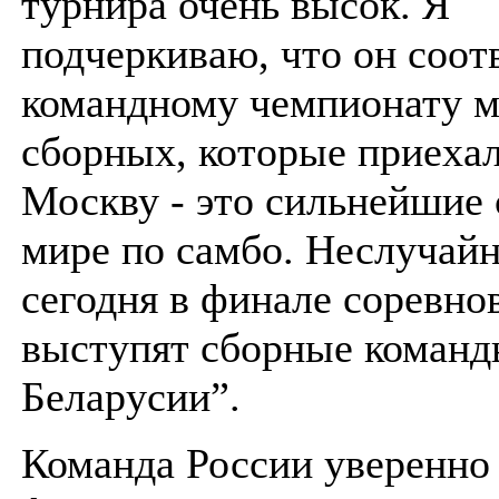
турнира очень высок. Я
подчеркиваю, что он соот
командному чемпионату м
сборных, которые приехал
Москву - это сильнейшие
мире по самбо. Неслучайн
сегодня в финале соревно
выступят сборные команд
Беларусии”.
Команда России уверенно