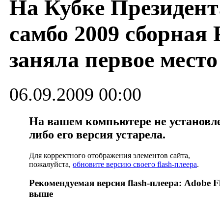
На Кубке Президент
самбо 2009 сборная 
заняла первое место
06.09.2009 00:00
На вашем компьютере не установлен
либо его версия устарела.
Для корректного отображения элементов сайта,
пожалуйста,
обновите версию своего flash-плеера
.
Рекомендуемая версия flash-плеера: Adobe Fl
выше