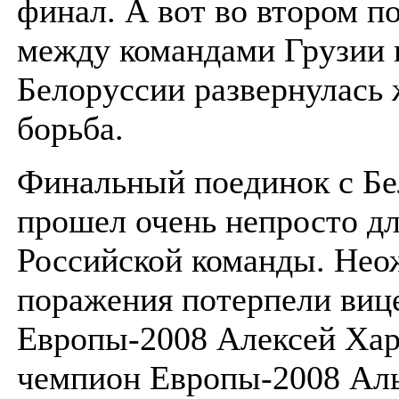
финал. А вот во втором п
между командами Грузии 
Белоруссии развернулась 
борьба.
Финальный поединок с Бе
прошел очень непросто д
Российской команды. Не
поражения потерпели виц
Европы-2008 Алексей Хар
чемпион Европы-2008 Ал