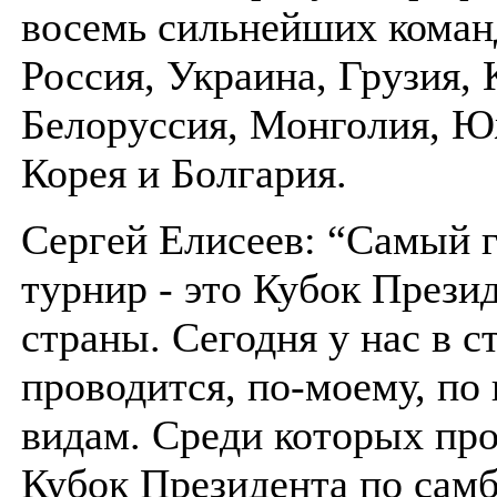
восемь сильнейших коман
Россия, Украина, Грузия, 
Белоруссия, Монголия, 
Корея и Болгария.
Сергей Елисеев: “Самый 
турнир - это Кубок Прези
страны. Сегодня у нас в с
проводится, по-моему, по
видам. Среди которых пр
Кубок Президента по самб