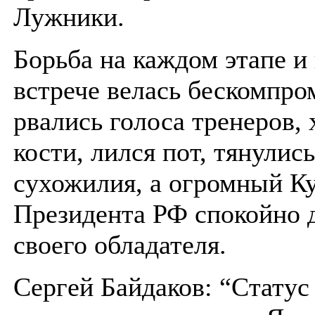
Лужники.
Борьба на каждом этапе и
встрече велась бескомпро
рвались голоса тренеров,
кости, лился пот, тянулись
сухожилия, а огромный К
Президента РФ спокойно 
своего обладателя.
Сергей Байдаков: “Статус