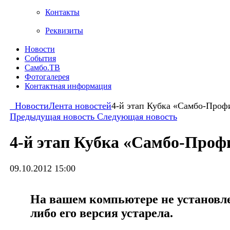
Контакты
Реквизиты
Новости
События
Самбо.ТВ
Фотогалерея
Контактная информация
Новости
Лента новостей
4-й этап Кубка «Самбо-Проф
Предыдущая новость
Следующая новость
4-й этап Кубка «Самбо-Проф
09.10.2012 15:00
На вашем компьютере не установлен
либо его версия устарела.