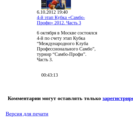
6.10.2012 19:40
4-й этап Кубка «Самбо-
Профи» 2012. Часть 3
6 октября в Москве состоялся
4-й по счету этап Кубка
“Международного Клуба
Профессионального Самбо”,
турнир “Самбо-Профи”.
Часть 3.
00:43:13
Комментарии могут оставлять только
зарегистри
Версия для печати