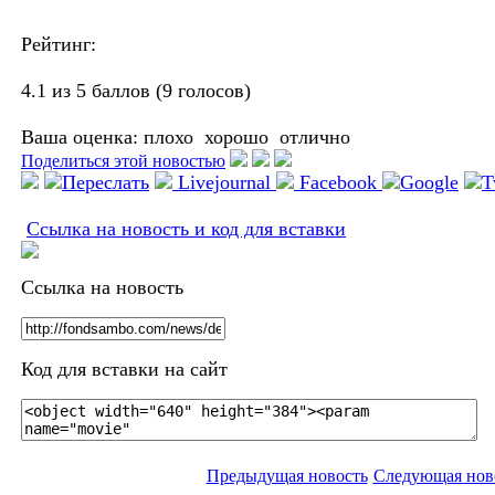
Рейтинг:
4.1 из 5 баллов (9 голосов)
Ваша оценка:
плохо
хорошо
отлично
Поделиться этой новостью
Переслать
Livejournal
Facebook
Google
T
Ссылка на новость и код для вставки
Ссылка на новость
Код для вставки на сайт
Предыдущая новость
Следующая нов