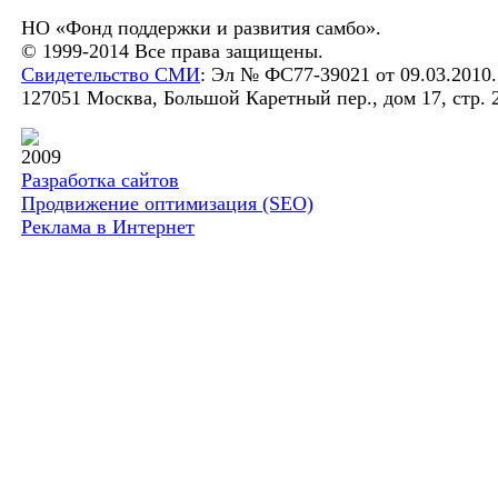
НО «Фонд поддержки и развития самбо».
© 1999-2014 Все права защищены.
Свидетельство СМИ
: Эл № ФС77-39021 от 09.03.2010.
127051 Москва, Большой Каретный пер., дом 17, стр. 2
2009
Разработка сайтов
Продвижение оптимизация (SEO)
Реклама в Интернет