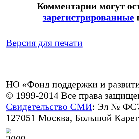
Комментарии могут ос
зарегистрированные
п
Версия для печати
НО «Фонд поддержки и развити
© 1999-2014 Все права защище
Свидетельство СМИ
: Эл № ФС7
127051 Москва, Большой Каретны
2009