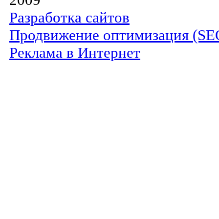
Разработка сайтов
Продвижение оптимизация (SE
Реклама в Интернет