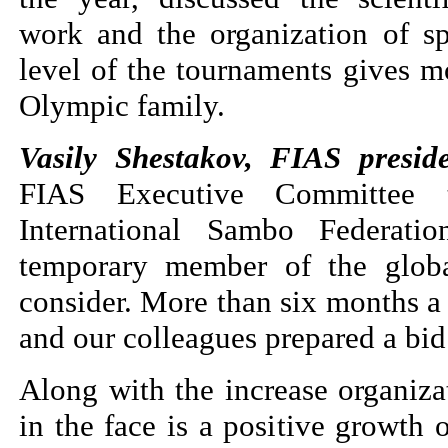
work and the organization of sp
level of the tournaments gives
Olympic family.
Vasily Shestakov, FIAS presid
FIAS Executive Committee 
International Sambo Federati
temporary member of the globa
consider. More than six months a 
and our colleagues prepared a bi
Along with the increase organiza
in the face is a positive growth 