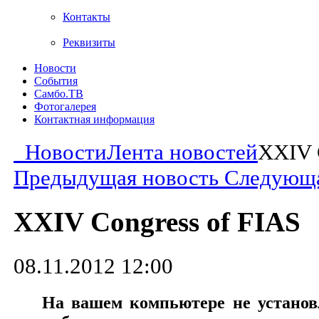
Контакты
Реквизиты
Новости
События
Самбо.ТВ
Фотогалерея
Контактная информация
Новости
Лента новостей
XXIV 
Предыдущая новость
Следующа
XXIV Congress of FIAS
08.11.2012 12:00
На вашем компьютере не установл