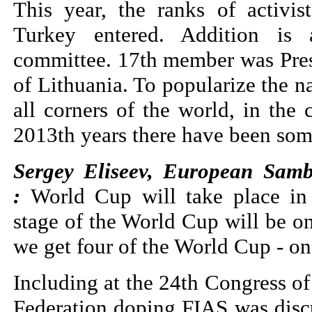
This year, the ranks of activi
Turkey entered. Addition is 
committee. 17th member was Pre
of Lithuania. To popularize the na
all corners of the world, in the 
2013th years there have been som
Sergey Eliseev, European Samb
:
World Cup will take place in
stage of the World Cup will be on
we get four of the World Cup - on
Including at the 24th Congress of
Federation doping FIAS was discu