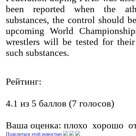
been reported when the athl
substances, the control should be
upcoming World Championship
wrestlers will be tested for thei
such substances.
Рейтинг:
4.1 из 5 баллов (7 голосов)
Ваша оценка:
плохо
хорошо
о
Поделиться этой новостью