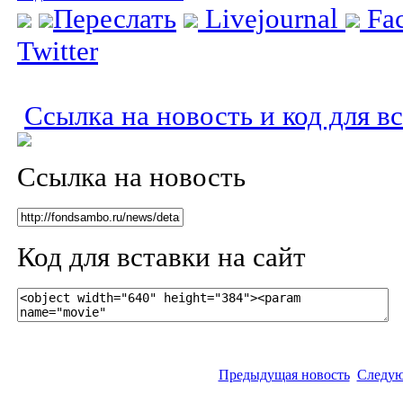
Переслать
Livejournal
Fa
Twitter
Ссылка на новость и код для в
Ссылка на новость
Код для вставки на сайт
Предыдущая новость
Следую