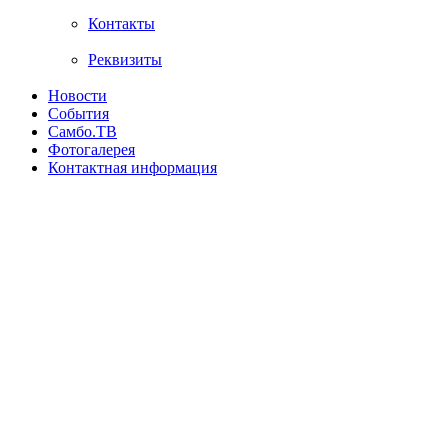
Контакты
Реквизиты
Новости
События
Самбо.ТВ
Фотогалерея
Контактная информация