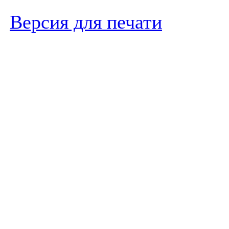
Версия для печати