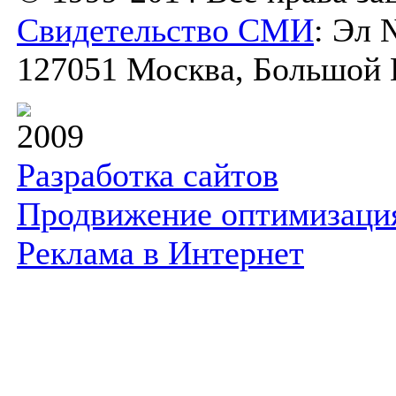
Свидетельство СМИ
: Эл 
127051 Москва, Большой К
2009
Разработка сайтов
Продвижение оптимизаци
Реклама в Интернет