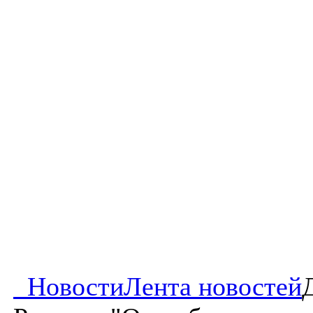
Новости
Лента новостей