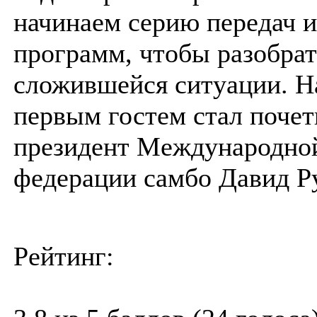
начинаем серию передач и
программ, чтобы разобрат
сложившейся ситуации. 
первым гостем стал поче
президент Международно
федерации самбо Давид Р
Рейтинг: