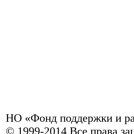
НО «Фонд поддержки и ра
© 1999-2014 Все права з