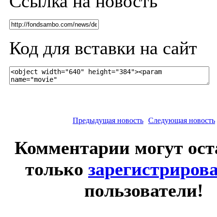
Ссылка на новость
Код для вставки на сайт
Предыдущая новость
Следующая новость
Комментарии могут ост
только
зарегистриров
пользователи!