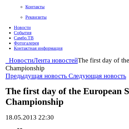
Контакты
Реквизиты
Новости
События
Самбо.ТВ
Фотогалерея
Контактная информация
Новости
Лента новостей
The first day of t
Championship
Предыдущая новость
Следующая новость
The first day of the European
Championship
18.05.2013 22:30