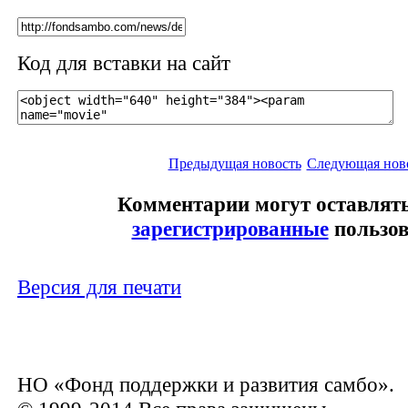
Код для вставки на сайт
Предыдущая новость
Следующая нов
Комментарии могут оставлять
зарегистрированные
пользов
Версия для печати
НО «Фонд поддержки и развития самбо».