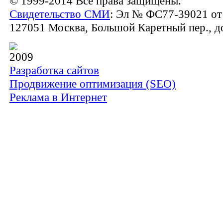
© 1999-2014 Все права защищены.
Свидетельство СМИ
: Эл № ФС77-39021 от 
127051 Москва, Большой Каретный пер., до
2009
Разработка сайтов
Продвижение оптимизация (SEO)
Реклама в Интернет