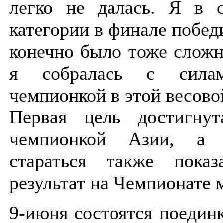
легко не далась. Я в с
категории в финале побед
конечно было тоже сложн
я собралась с сила
чемпионкой в этой весово
Первая цель достигну
чемпионкой Азии, а 
стараться также пока
результат на Чемпионате 
9-июня состоятся поедин