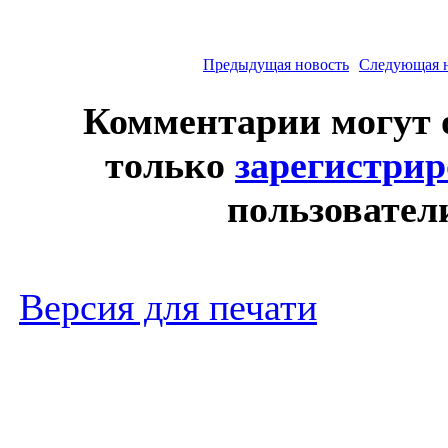
Предыдущая новость
Следующая 
Комментарии могут 
только
зарегистри
пользовател
Версия для печати