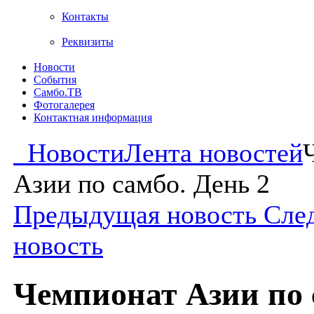
Контакты
Реквизиты
Новости
События
Самбо.ТВ
Фотогалерея
Контактная информация
Новости
Лента новостей
Азии по самбо. День 2
Предыдущая новость
Сле
новость
Чемпионат Азии по 