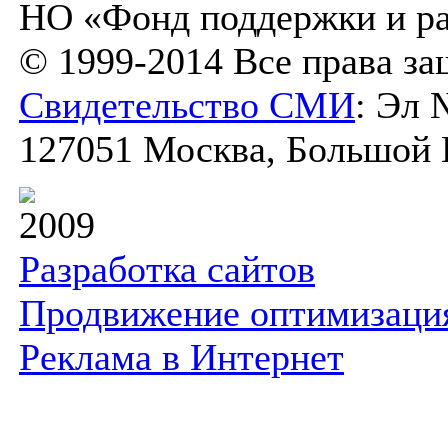
НО «Фонд поддержки и ра
© 1999-2014 Все права з
Свидетельство СМИ
: Эл 
127051 Москва, Большой К
2009
Разработка сайтов
Продвижение оптимизаци
Реклама в Интернет