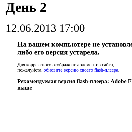
День 2
12.06.2013 17:00
На вашем компьютере не установлен
либо его версия устарела.
Для корректного отображения элементов сайта,
пожалуйста,
обновите версию своего flash-плеера
.
Рекомендуемая версия flash-плеера: Adobe Fl
выше