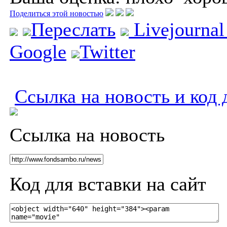
Поделиться этой новостью
Переслать
Livejourna
Google
Twitter
Ссылка на новость и код 
Ссылка на новость
Код для вставки на сайт