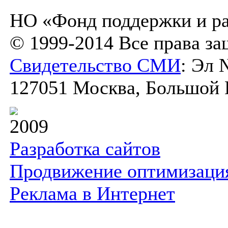
НО «Фонд поддержки и ра
© 1999-2014 Все права з
Свидетельство СМИ
: Эл 
127051 Москва, Большой К
2009
Разработка сайтов
Продвижение оптимизаци
Реклама в Интернет