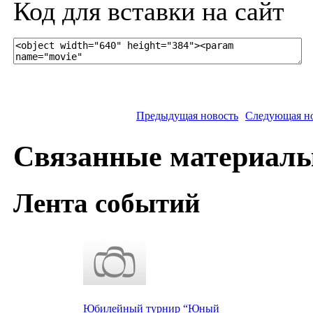
Код для вставки на сайт
Предыдущая новость
Следующая н
Связанные материал
Лента событий
Юбилейный турнир “Юный