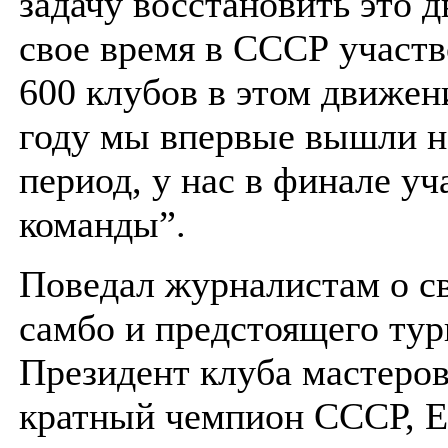
задачу восстановить это 
свое время в СССР участв
600 клубов в этом движен
году мы впервые вышли н
период, у нас в финале уч
команды”.
Поведал журналистам о с
самбо и предстоящего ту
Президент клуба мастеров
кратный чемпион СССР, Е