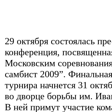
29 октября состоялась пре
конференция, посвященна
Московским соревнован
самбист 2009”. Финальная
турнира начнется 31 октя
во дворце борьбы им. Ива
В ней примут участие ко