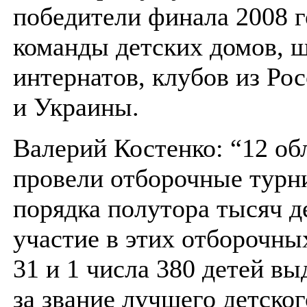
победители финала 2008 г
команды детских домов, 
интернатов, клубов из Ро
и Украины.
Валерий Костенко: “12 об
провели отборочные турн
порядка полутора тысяч д
участие в этих отборочны
31 и 1 числа 380 детей вы
за звание лучшего детског