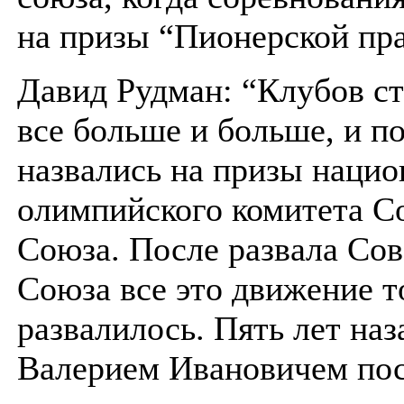
на призы “Пионерской пр
Давид Рудман: “Клубов с
все больше и больше, и п
назвались на призы нацио
олимпийского комитета С
Союза. После развала Сов
Союза все это движение 
развалилось. Пять лет наз
Валерием Ивановичем по