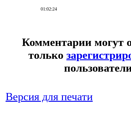
01:02:24
Комментарии могут 
только
зарегистрир
пользователи
Версия для печати