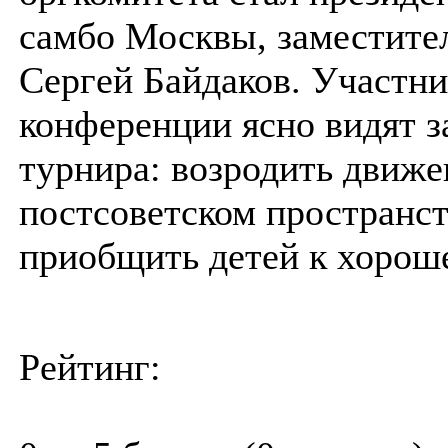
самбо Москвы, заместите
Сергей Байдаков. Участни
конференции ясно видят з
турнира: возродить движе
постсоветском пространст
приобщить детей к хороше
Рейтинг: