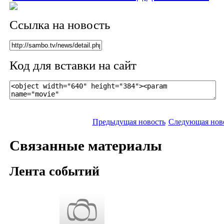
Ссылка на новость
Код для вставки на сайт
Предыдущая новость
Следующая нов
Связанные материалы
Лента событий