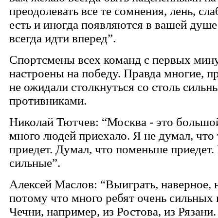
преодолевать все те сомнения, лень, сл
есть и иногда появляются в вашей душе
всегда идти вперед”.
Спортсмены всех команд с первых мин
настроены на победу. Правда многие, пр
не ожидали столкнуться со столь сильн
противниками.
Николай Тютчев: “Москва - это большо
много людей приехало. Я не думал, что
приедет. Думал, что поменьше приедет.
сильные”.
Алексей Маслов: “Выиграть, наверное, 
потому что много ребят очень сильных 
Чечни, например, из Ростова, из Рязани.