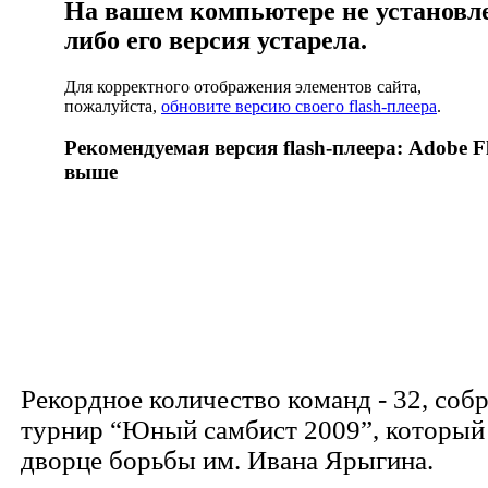
На вашем компьютере не установлен
либо его версия устарела.
Для корректного отображения элементов сайта,
пожалуйста,
обновите версию своего flash-плеера
.
Рекомендуемая версия flash-плеера: Adobe Fl
выше
Рекордное количество команд - 32, собр
турнир “Юный самбист 2009”, который
дворце борьбы им. Ивана Ярыгина.