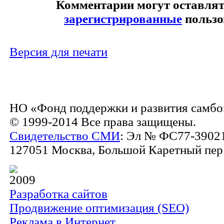
Комментарии могут оставлят
зарегистрированные
пользо
Версия для печати
НО «Фонд поддержки и развития самбо
© 1999-2014 Все права защищены.
Свидетельство СМИ
: Эл № ФС77-39021
127051 Москва, Большой Каретный пер., 
2009
Разработка сайтов
Продвижение оптимизация (SEO)
Реклама в Интернет