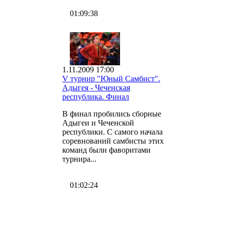
01:09:38
1.11.2009 17:00
V турнир "Юный Самбист".
Адыгея - Чеченская
республика. Финал
В финал пробились сборные
Адыгеи и Чеченской
республики. С самого начала
соревнований самбисты этих
команд были фаворитами
турнира...
01:02:24