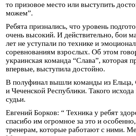
то призовое место или выступить дост
можем”.
Ребята признались, что уровень подгото
очень высокий. И действительно, бои м
лет не уступали по технике и эмоциона
соревнованиям взрослых. Об этом говор
украинская команда “Слава”, которая п
впервые, выступила достойно.
В полуфинал вышли команды из Ельца,
и Чеченской Республики. Такого исхода
судьи.
Евгений Борков: “ Техника у ребят здо
спасибо им огромное за это и особенно,
тренерам, которые работают с ними. М