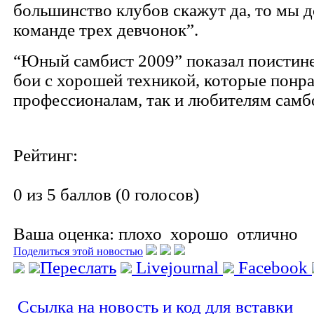
большинство клубов скажут да, то мы 
команде трех девчонок”.
“Юный самбист 2009” показал поистин
бои с хорошей техникой, которые понра
профессионалам, так и любителям самб
Рейтинг:
0 из 5 баллов (0 голосов)
Ваша оценка:
плохо
хорошо
отлично
Поделиться этой новостью
Переслать
Livejournal
Facebook
Ссылка на новость и код для вставки