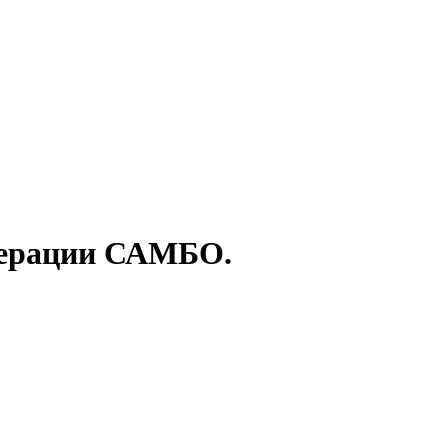
дерации САМБО.