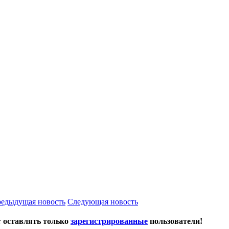
едыдущая новость
Следующая новость
 оставлять только
зарегистрированные
пользователи!