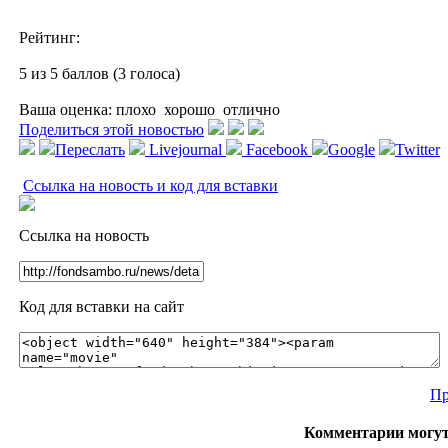
Рейтинг:
5 из 5 баллов (3 голоса)
Ваша оценка:
плохо
хорошо
отлично
Поделиться этой новостью
Переслать
Livejournal
Facebook
Google
Twitter
Ссылка на новость и код для вставки
Ссылка на новость
Код для вставки на сайт
Пр
Комментарии могут