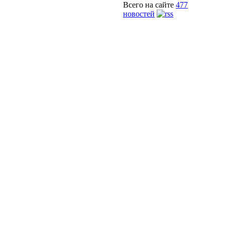
Всего на сайте
477
новостей